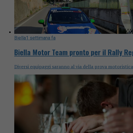
Biella
1 settimana fa
Biella Motor Team pronto per il Rally R
Diversi equipaggi saranno al via della prova motoristica