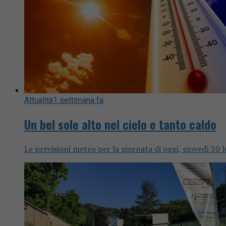
Attualità
1 settimana fa
Un bel sole alto nel cielo e tanto caldo
Le previsioni meteo per la giornata di oggi, giovedì 30 l