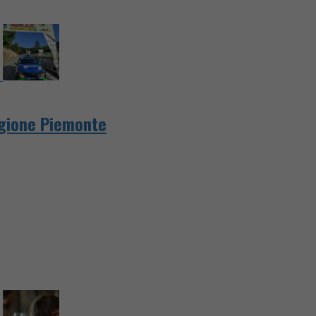
egione Piemonte