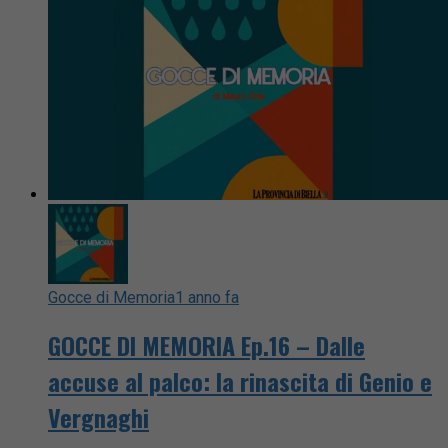
Gocce di Memoria
1 anno fa
GOCCE DI MEMORIA Ep.16 – Dalle
accuse al palco: la rinascita di Genio e
Vergnaghi