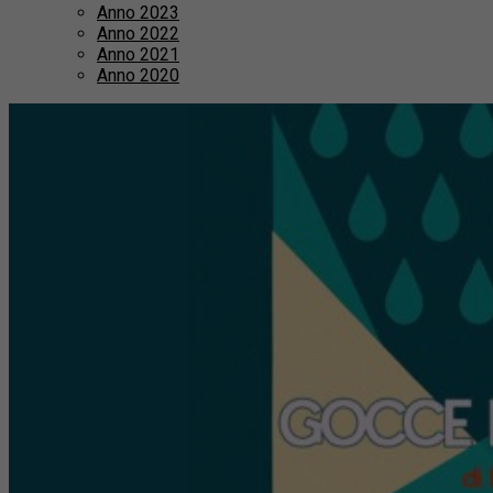
Anno 2023
Anno 2022
Anno 2021
Anno 2020