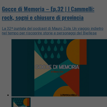
Gocce di Memoria – Ep.32 | I Cammelli:
rock, sogni e chiusure di provincia
La 32ª puntata del podcast di Mauro Zola. Un viaggio indietro
nel tempo per riscoprire storie e personaggi del Biellese