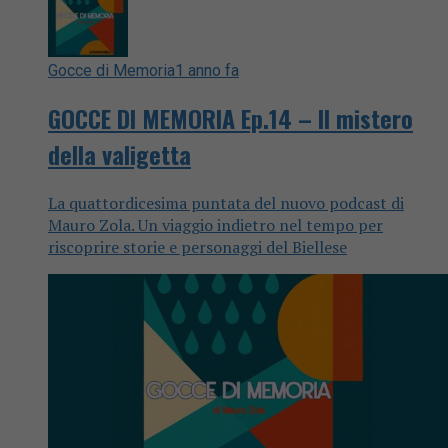
Gocce di Memoria
1 anno fa
GOCCE DI MEMORIA Ep.14 – Il mistero
della valigetta
La quattordicesima puntata del nuovo podcast di
Mauro Zola. Un viaggio indietro nel tempo per
riscoprire storie e personaggi del Biellese