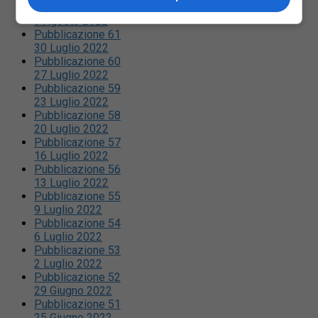
Pubblicazione 62
3 Agosto 2022
Pubblicazione 61
30 Luglio 2022
Pubblicazione 60
27 Luglio 2022
Pubblicazione 59
23 Luglio 2022
Pubblicazione 58
20 Luglio 2022
Pubblicazione 57
16 Luglio 2022
Pubblicazione 56
13 Luglio 2022
Pubblicazione 55
9 Luglio 2022
Pubblicazione 54
6 Luglio 2022
Pubblicazione 53
2 Luglio 2022
Pubblicazione 52
29 Giugno 2022
Pubblicazione 51
25 Giugno 2022