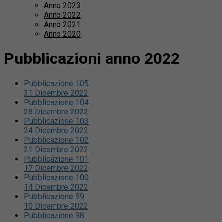
Anno 2023
Anno 2022
Anno 2021
Anno 2020
Pubblicazioni anno 2022
Pubblicazione 105
31 Dicembre 2022
Pubblicazione 104
28 Dicembre 2022
Pubblicazione 103
24 Dicembre 2022
Pubblicazione 102
21 Dicembre 2022
Pubblicazione 101
17 Dicembre 2022
Pubblicazione 100
14 Dicembre 2022
Pubblicazione 99
10 Dicembre 2022
Pubblicazione 98