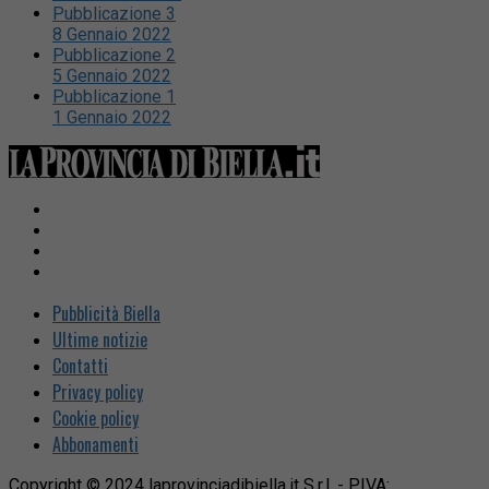
Pubblicazione 3
8 Gennaio 2022
Pubblicazione 2
5 Gennaio 2022
Pubblicazione 1
1 Gennaio 2022
Pubblicità Biella
Ultime notizie
Contatti
Privacy policy
Cookie policy
Abbonamenti
Copyright © 2024 laprovinciadibiella.it S.r.l. - P.IVA: