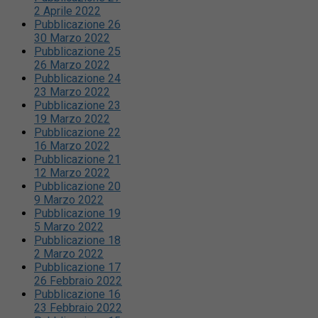
2 Aprile 2022
Pubblicazione 26
30 Marzo 2022
Pubblicazione 25
26 Marzo 2022
Pubblicazione 24
23 Marzo 2022
Pubblicazione 23
19 Marzo 2022
Pubblicazione 22
16 Marzo 2022
Pubblicazione 21
12 Marzo 2022
Pubblicazione 20
9 Marzo 2022
Pubblicazione 19
5 Marzo 2022
Pubblicazione 18
2 Marzo 2022
Pubblicazione 17
26 Febbraio 2022
Pubblicazione 16
23 Febbraio 2022