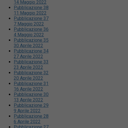
14 Maggio 2022
Pubblicazione 38
11 Maggio 2022
Pubblicazione 37
7 Maggio 2022
Pubblicazione 36
4 Maggio 2022
Pubblicazione 35
30 Aprile 2022
Pubblicazione 34
27 Aprile 2022
Pubblicazione 33
23 Aprile 2022
Pubblicazione 32
20 Aprile 2022
Pubblicazione 31
16 Aprile 2022
Pubblicazione 30
13 Aprile 2022
Pubblicazione 29
9 Aprile 2022
Pubblicazione 28
6 Aprile 2022
Pubblicazione 27