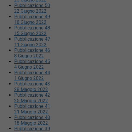
Pubblicazione 50
22 Giugno 2022
Pubblicazione 49
18 Giugno 2022
Pubblicazione 48
15 Giugno 2022
Pubblicazione 47
11 Giugno 2022
Pubblicazione 46
8 Giugno 2022
Pubblicazione 45
4 Giugno 2022
Pubblicazione 44
1 Giugno 2022
Pubblicazione 43
28 Maggio 2022
Pubblicazione 42
25 Maggio 2022
Pubblicazione 41
21 Maggio 2022
Pubblicazione 40
18 Maggio 2022
Pubblicazione 39