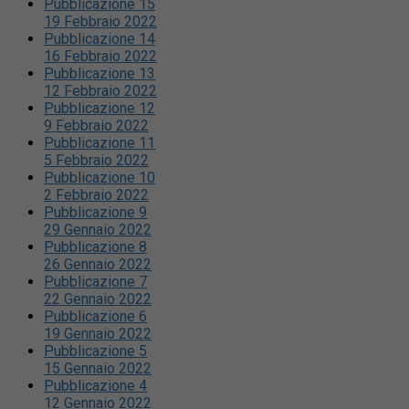
Pubblicazione 15
19 Febbraio 2022
Pubblicazione 14
16 Febbraio 2022
Pubblicazione 13
12 Febbraio 2022
Pubblicazione 12
9 Febbraio 2022
Pubblicazione 11
5 Febbraio 2022
Pubblicazione 10
2 Febbraio 2022
Pubblicazione 9
29 Gennaio 2022
Pubblicazione 8
26 Gennaio 2022
Pubblicazione 7
22 Gennaio 2022
Pubblicazione 6
19 Gennaio 2022
Pubblicazione 5
15 Gennaio 2022
Pubblicazione 4
12 Gennaio 2022