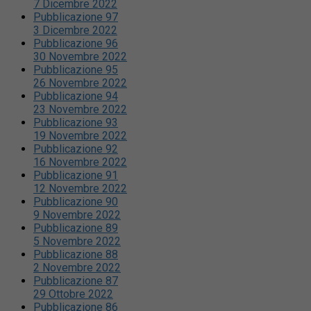
7 Dicembre 2022
Pubblicazione 97
3 Dicembre 2022
Pubblicazione 96
30 Novembre 2022
Pubblicazione 95
26 Novembre 2022
Pubblicazione 94
23 Novembre 2022
Pubblicazione 93
19 Novembre 2022
Pubblicazione 92
16 Novembre 2022
Pubblicazione 91
12 Novembre 2022
Pubblicazione 90
9 Novembre 2022
Pubblicazione 89
5 Novembre 2022
Pubblicazione 88
2 Novembre 2022
Pubblicazione 87
29 Ottobre 2022
Pubblicazione 86