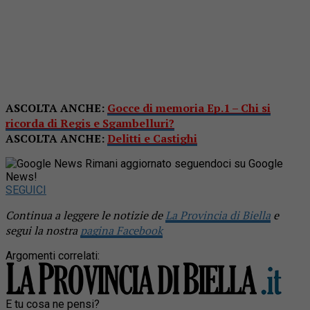
ASCOLTA ANCHE:
Gocce di memoria Ep.1 – Chi si
ricorda di Regis e Sgambelluri?
ASCOLTA ANCHE:
Delitti e Castighi
Rimani aggiornato seguendoci su Google
News!
SEGUICI
Continua a leggere le notizie de
La Provincia di Biella
e
segui la nostra
pagina Facebook
Argomenti correlati:
E tu cosa ne pensi?