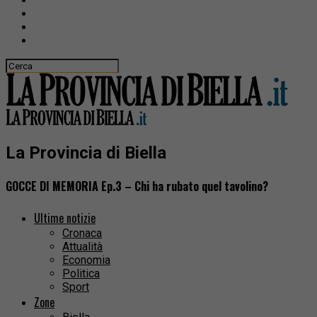
La Provincia di Biella
GOCCE DI MEMORIA Ep.3 – Chi ha rubato quel tavolino?
Ultime notizie
Cronaca
Attualità
Economia
Politica
Sport
Zone