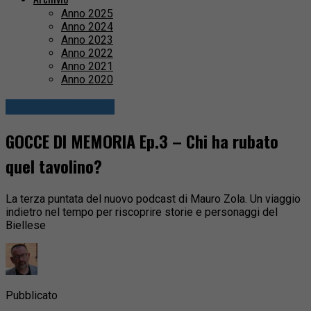
Anno 2025
Anno 2024
Anno 2023
Anno 2022
Anno 2021
Anno 2020
Gocce di Memoria
GOCCE DI MEMORIA Ep.3 – Chi ha rubato
quel tavolino?
La terza puntata del nuovo podcast di Mauro Zola. Un viaggio
indietro nel tempo per riscoprire storie e personaggi del
Biellese
Pubblicato