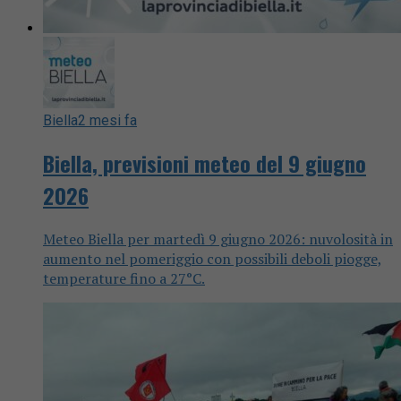
Biella
2 mesi fa
Biella, previsioni meteo del 9 giugno
2026
Meteo Biella per martedì 9 giugno 2026: nuvolosità in
aumento nel pomeriggio con possibili deboli piogge,
temperature fino a 27°C.