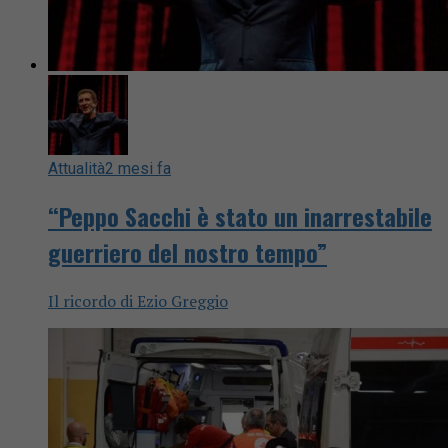
Attualità
2 mesi fa
“Peppo Sacchi è stato un inarrestabile
guerriero del nostro tempo”
Il ricordo di Ezio Greggio