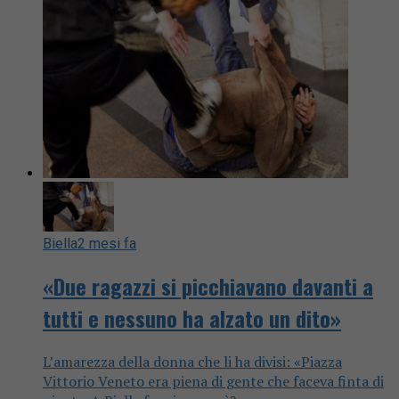
Biella
2 mesi fa
«Due ragazzi si picchiavano davanti a
tutti e nessuno ha alzato un dito»
L’amarezza della donna che li ha divisi: «Piazza
Vittorio Veneto era piena di gente che faceva finta di