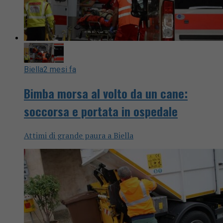
Biella
2 mesi fa
Bimba morsa al volto da un cane:
soccorsa e portata in ospedale
Attimi di grande paura a Biella