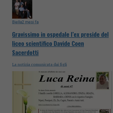
Biella
2 mesi fa
Gravissimo in ospedale l’ex preside del
liceo scientifico Davide Coen
Sacerdotti
La notizia comunicata dai figli