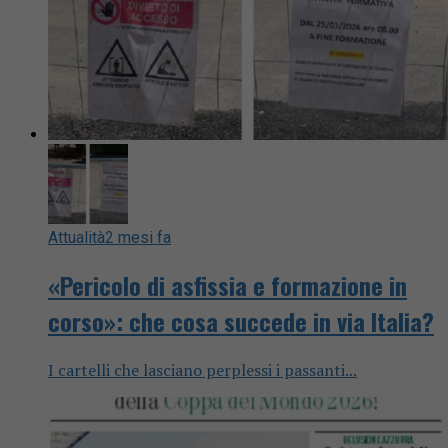
Attualità
2 mesi fa
«Pericolo di asfissia e formazione in
corso»: che cosa succede in via Italia?
I cartelli che lasciano perplessi i passanti...