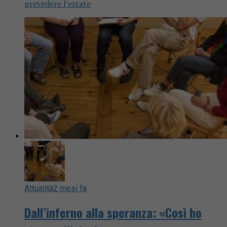
prevedere l’estate
Attualità
2 mesi fa
Dall’inferno alla speranza: «Così ho