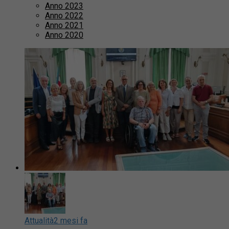
Anno 2023
Anno 2022
Anno 2021
Anno 2020
Attualità
2 mesi fa