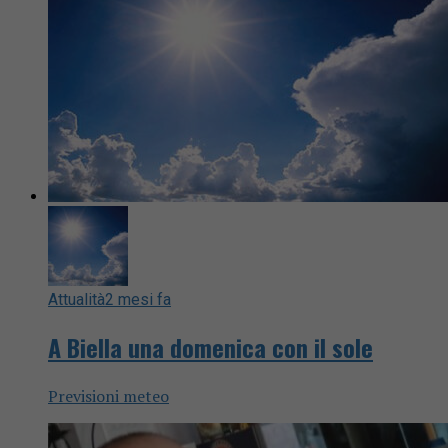
Attualità
2 mesi fa
A Biella una domenica con il sole
Previsioni meteo