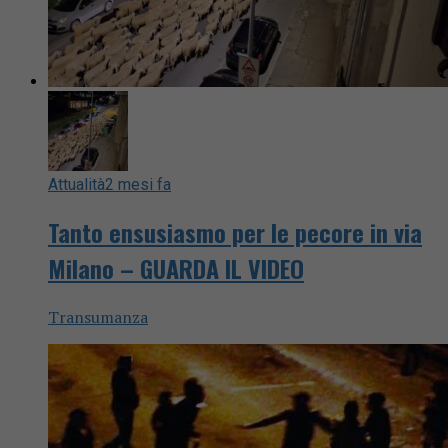
Attualità
2 mesi fa
Tanto ensusiasmo per le pecore in via
Milano – GUARDA IL VIDEO
Transumanza