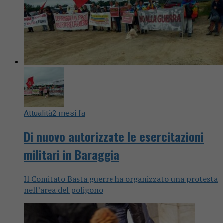
Attualità
2 mesi fa
Di nuovo autorizzate le esercitazioni
militari in Baraggia
Il Comitato Basta guerre ha organizzato una protesta
nell’area del poligono