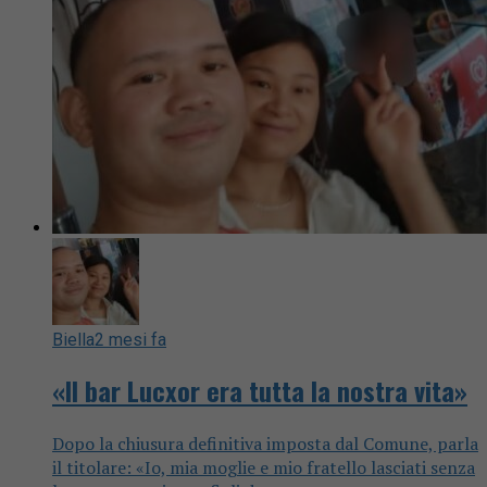
Biella
2 mesi fa
«Il bar Lucxor era tutta la nostra vita»
Dopo la chiusura definitiva imposta dal Comune, parla
il titolare: «Io, mia moglie e mio fratello lasciati senza