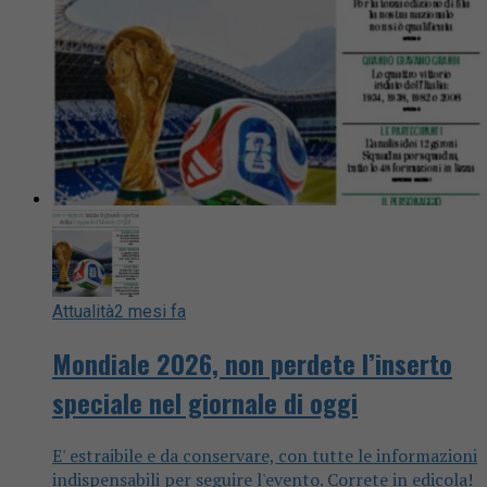
Attualità
2 mesi fa
Mondiale 2026, non perdete l’inserto
speciale nel giornale di oggi
E' estraibile e da conservare, con tutte le informazioni
indispensabili per seguire l'evento. Correte in edicola!