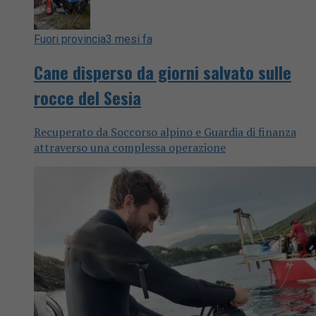
Fuori provincia
3 mesi fa
Cane disperso da giorni salvato sulle
rocce del Sesia
Recuperato da Soccorso alpino e Guardia di finanza
attraverso una complessa operazione