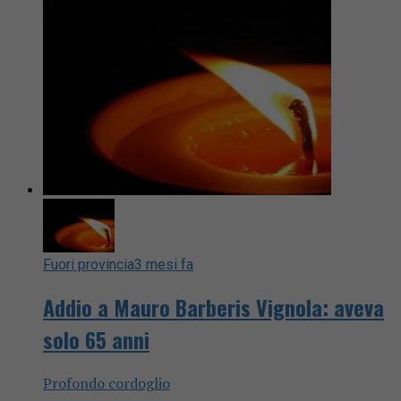
Fuori provincia
3 mesi fa
Addio a Mauro Barberis Vignola: aveva
solo 65 anni
Profondo cordoglio