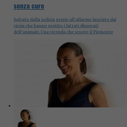
senza cure
Salvato dalla polizia grazie all'allarme lanciato dai
vicini che hanno sentito i latrati disperati
dell’animale. Una vicenda che scuote il Piemonte