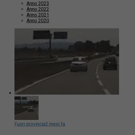
Anno 2023
Anno 2022
Anno 2021
Anno 2020
Fuori provincia
3 mesi fa