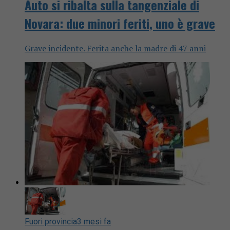
Auto si ribalta sulla tangenziale di
Novara: due minori feriti, uno è grave
Grave incidente. Ferita anche la madre di 47 anni
Fuori provincia
3 mesi fa