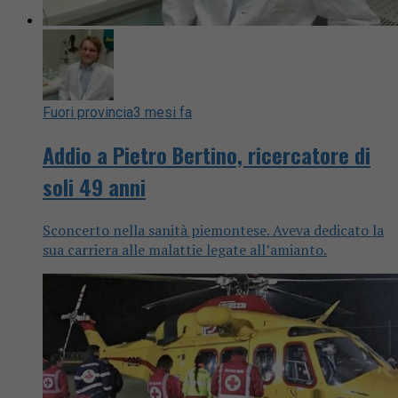
Fuori provincia
3 mesi fa
Addio a Pietro Bertino, ricercatore di
soli 49 anni
Sconcerto nella sanità piemontese. Aveva dedicato la
sua carriera alle malattie legate all’amianto.