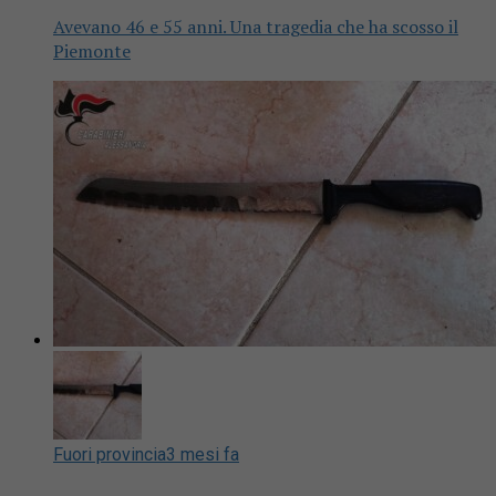
Avevano 46 e 55 anni. Una tragedia che ha scosso il
Piemonte
Fuori provincia
3 mesi fa