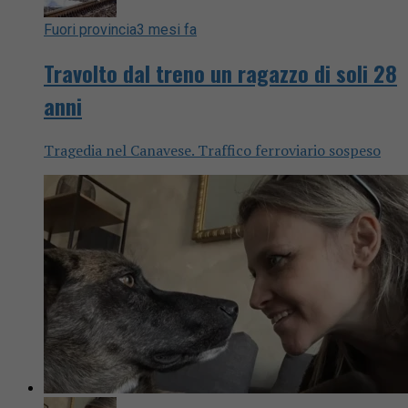
Fuori provincia
3 mesi fa
Travolto dal treno un ragazzo di soli 28
anni
Tragedia nel Canavese. Traffico ferroviario sospeso