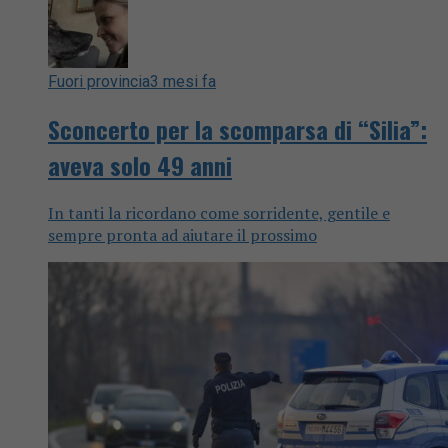
Fuori provincia
3 mesi fa
Sconcerto per la scomparsa di “Silia”:
aveva solo 49 anni
In tanti la ricordano come sorridente, gentile e
sempre pronta ad aiutare il prossimo