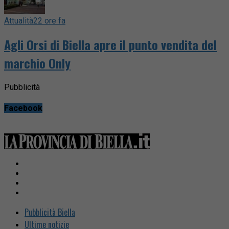
Attualità
22 ore fa
Agli Orsi di Biella apre il punto vendita del
marchio Only
Pubblicità
Facebook
Pubblicità Biella
Ultime notizie