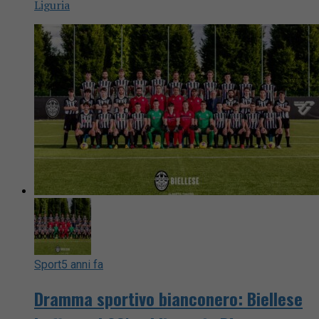
Liguria
Sport
5 anni fa
Dramma sportivo bianconero: Biellese