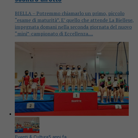
BIELLA – Potremmo chiamarlo un primo, piccolo
“esame di maturità”. E’ quello che attende La Biellese,
impegnata domani nella seconda giornata del nuovo
“mini”-campionato di Eccellenza....
Eventi & Cultura
5 anni fa