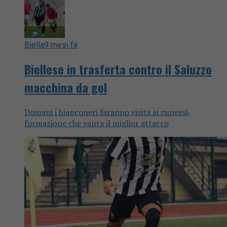
Biella
9 mesi fa
Biellese in trasferta contro il Saluzzo
macchina da gol
Domani i bianconeri faranno visita ai cuneesi,
formazione che vanta il miglior attacco