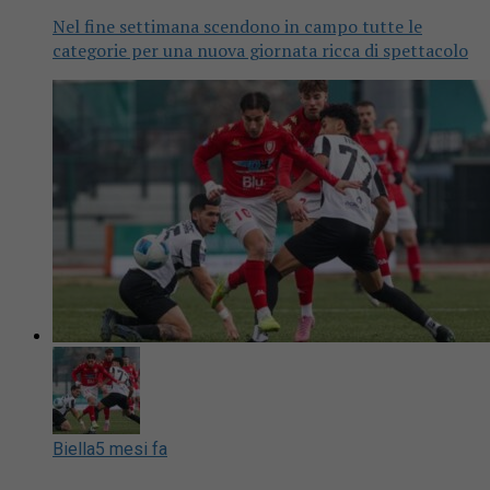
Nel fine settimana scendono in campo tutte le
categorie per una nuova giornata ricca di spettacolo
Biella
5 mesi fa