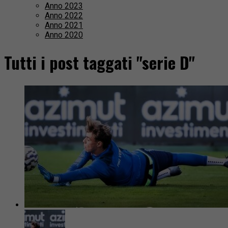
Anno 2023
Anno 2022
Anno 2021
Anno 2020
Tutti i post taggati "serie D"