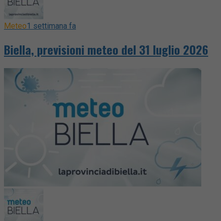
Meteo
1 settimana fa
Biella, previsioni meteo del 31 luglio 2026