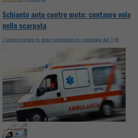
Schianto auto contro moto: centauro vola
nella scarpata
L'uomo portato in gravi condizioni in ospedale dal 118