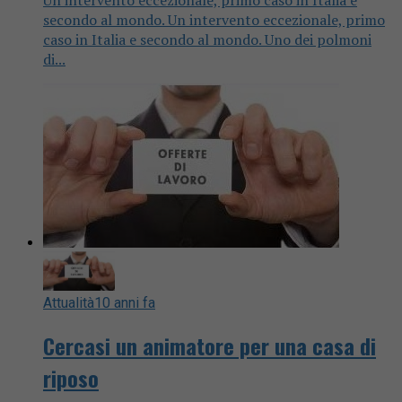
secondo al mondo. Un intervento eccezionale, primo
caso in Italia e secondo al mondo. Uno dei polmoni
di...
Attualità
10 anni fa
Cercasi un animatore per una casa di
riposo