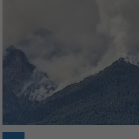
Cronaca