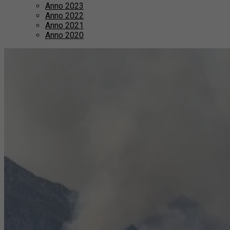
Anno 2023
Anno 2022
Anno 2021
Anno 2020