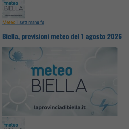
Meteo
1 settimana fa
Biella, previsioni meteo del 1 agosto 2026