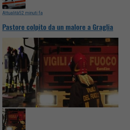
Attualità
52 minuti fa
Pastore colpito da un malore a Graglia