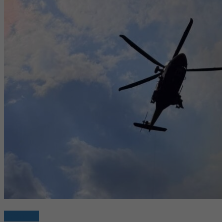
Cronaca