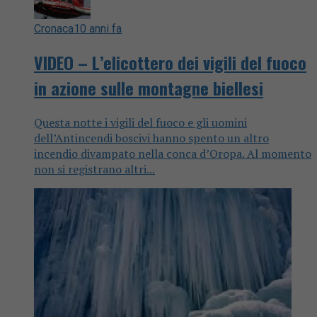
Cronaca
10 anni fa
VIDEO – L’elicottero dei vigili del fuoco
in azione sulle montagne biellesi
Questa notte i vigili del fuoco e gli uomini
dell’Antincendi boscivi hanno spento un altro
incendio divampato nella conca d’Oropa. Al momento
non si registrano altri...