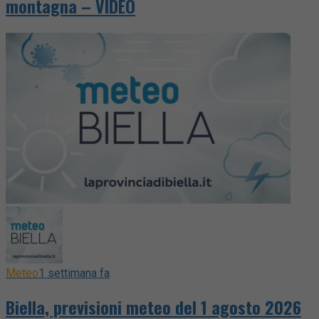
montagna – VIDEO
Meteo
1 settimana fa
Biella, previsioni meteo del 1 agosto 2026