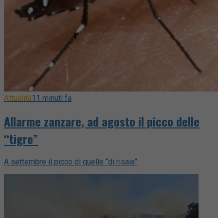
Attualità
11 minuti fa
Allarme zanzare, ad agosto il picco delle
“tigre”
A settembre il picco di quelle “di risaia”