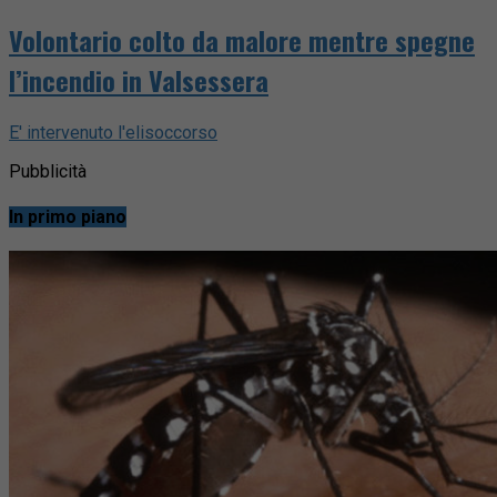
Volontario colto da malore mentre spegne
l’incendio in Valsessera
E' intervenuto l'elisoccorso
Pubblicità
In primo piano