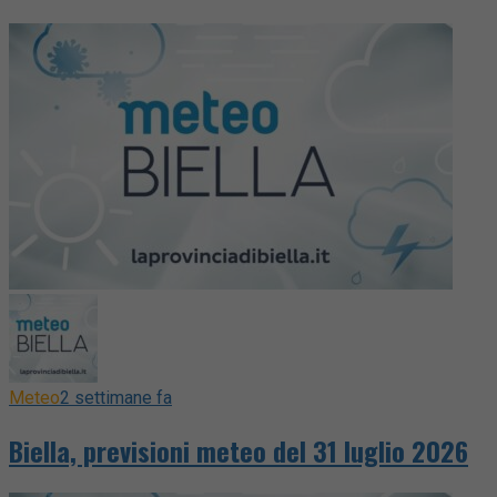
Meteo
2 settimane fa
Biella, previsioni meteo del 31 luglio 2026