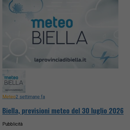
Meteo
2 settimane fa
Biella, previsioni meteo del 30 luglio 2026
Pubblicità