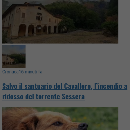
Cronaca
16 minuti fa
Salvo il santuario del Cavallero, l’incendio a
ridosso del torrente Sessera