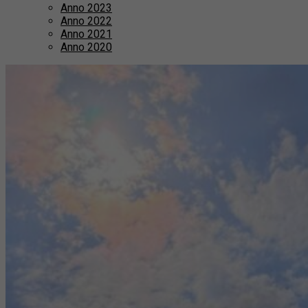
Anno 2023
Anno 2022
Anno 2021
Anno 2020