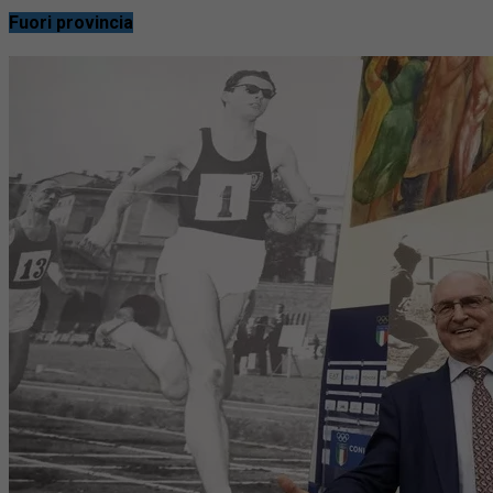
Fuori provincia