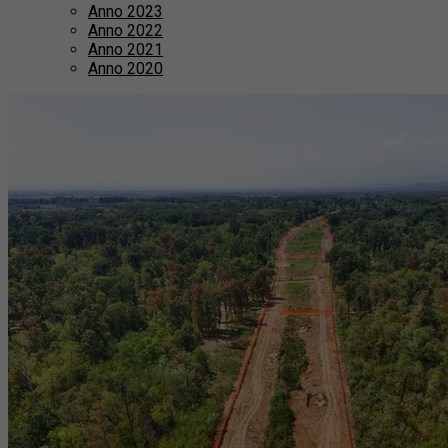
Anno 2023
Anno 2022
Anno 2021
Anno 2020