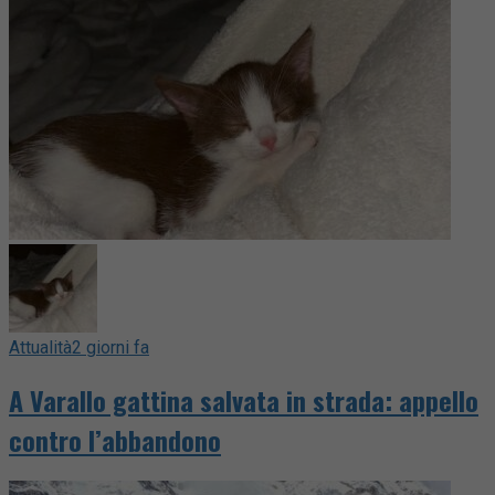
Attualità
2 giorni fa
A Varallo gattina salvata in strada: appello
contro l’abbandono