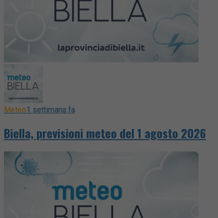
Meteo
1 settimana fa
Biella, previsioni meteo del 1 agosto 2026