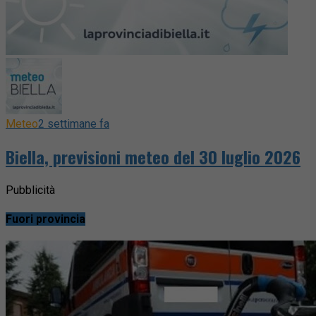
Meteo
2 settimane fa
Biella, previsioni meteo del 30 luglio 2026
Pubblicità
Fuori provincia