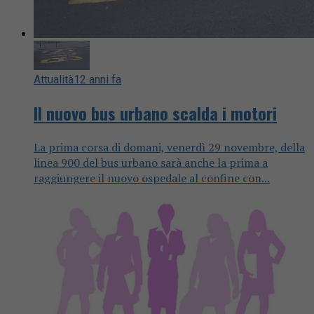
Attualità
12 anni fa
Il nuovo bus urbano scalda i motori
La prima corsa di domani, venerdì 29 novembre, della
linea 900 del bus urbano sarà anche la prima a
raggiungere il nuovo ospedale al confine con...