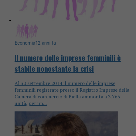
Economia
12 anni fa
Il numero delle imprese femminili è
stabile nonostante la crisi
Al 30 settembre 2014 il numero delle imprese
femminili registrate presso il Registro Imprese della
Camera di commercio di Biella ammonta a 3.765
unità, per un...