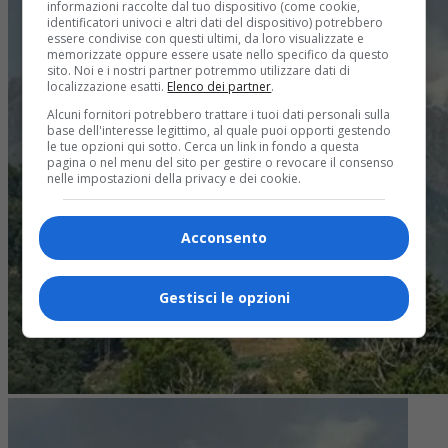
informazioni raccolte dal tuo dispositivo (come cookie,
identificatori univoci e altri dati del dispositivo) potrebbero
essere condivise con questi ultimi, da loro visualizzate e
memorizzate oppure essere usate nello specifico da questo
sito. Noi e i nostri partner potremmo utilizzare dati di
localizzazione esatti.
Elenco dei partner
.
Alcuni fornitori potrebbero trattare i tuoi dati personali sulla
base dell'interesse legittimo, al quale puoi opporti gestendo
le tue opzioni qui sotto. Cerca un link in fondo a questa
pagina o nel menu del sito per gestire o revocare il consenso
nelle impostazioni della privacy e dei cookie.
Acconsento
Gestisci le opzioni