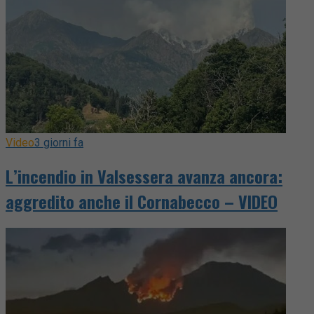
Video
3 giorni fa
L’incendio in Valsessera avanza ancora:
aggredito anche il Cornabecco – VIDEO