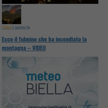
Video
1 giorno fa
Ecco il fulmine che ha incendiato la
montagna – VIDEO