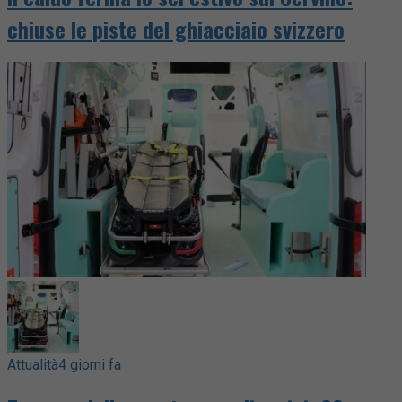
chiuse le piste del ghiacciaio svizzero
Attualità
4 giorni fa