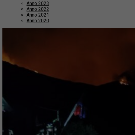
Anno 2023
Anno 2022
Anno 2021
Anno 2020