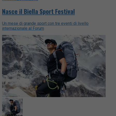
Nasce il Biella Sport Festival
Un mese di grande sport con tre eventi di livello
internazionale al Forum