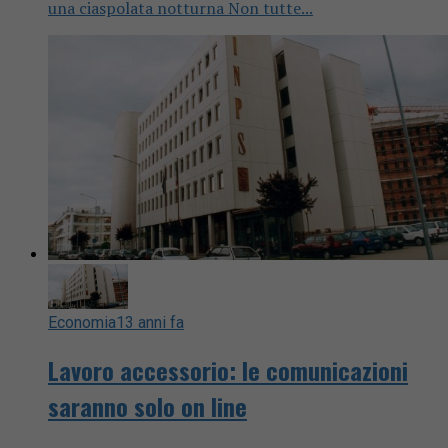
una ciaspolata notturna Non tutte...
Economia
13 anni fa
Lavoro accessorio: le comunicazioni
saranno solo on line