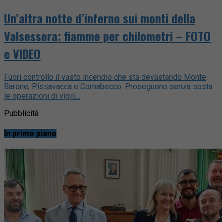
Un’altra notte d’inferno sui monti della
Valsessera: fiamme per chilometri – FOTO
e VIDEO
Fuori controllo il vasto incendio che sta devastando Monte
Barone, Pissavacca e Cornabecco. Proseguono senza sosta
le operazioni di vigili...
Pubblicità
In primo piano