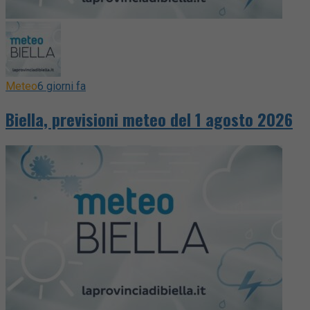
Meteo
6 giorni fa
Biella, previsioni meteo del 1 agosto 2026