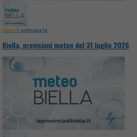
Meteo
1 settimana fa
Biella, previsioni meteo del 31 luglio 2026