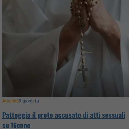
Attualità
3 giorni fa
Patteggia il prete accusato di atti sessuali
su 16enne