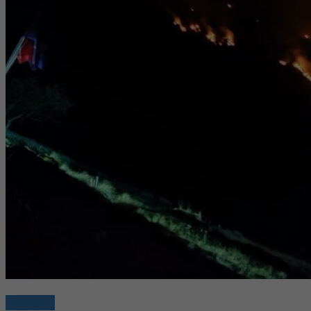
Cronaca