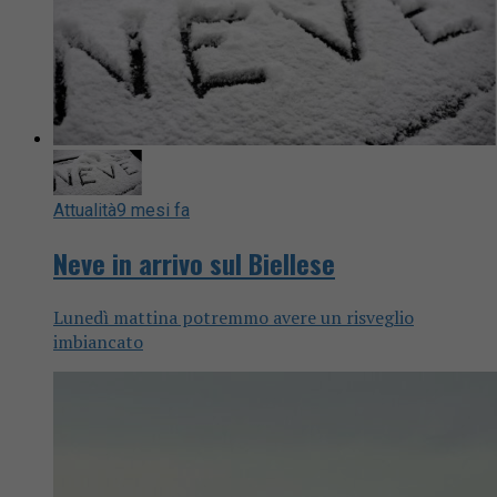
Attualità
9 mesi fa
Neve in arrivo sul Biellese
Lunedì mattina potremmo avere un risveglio
imbiancato