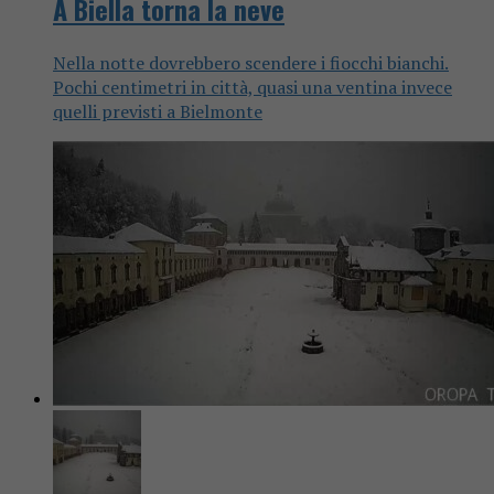
A Biella torna la neve
Nella notte dovrebbero scendere i fiocchi bianchi.
Pochi centimetri in città, quasi una ventina invece
quelli previsti a Bielmonte