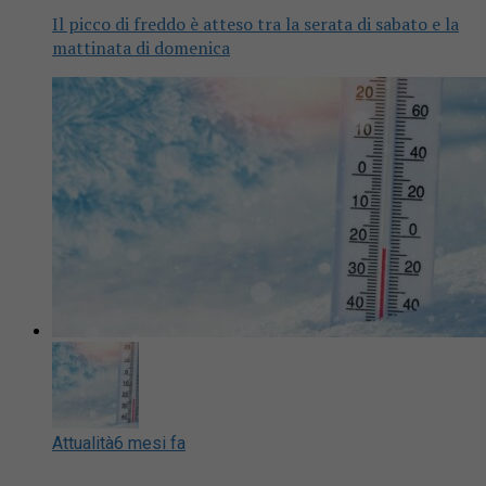
Il picco di freddo è atteso tra la serata di sabato e la
mattinata di domenica
Attualità
6 mesi fa