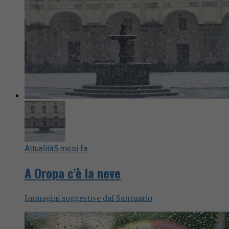
Attualità
5 mesi fa
A Oropa c’è la neve
Immagini suggestive dal Santuario