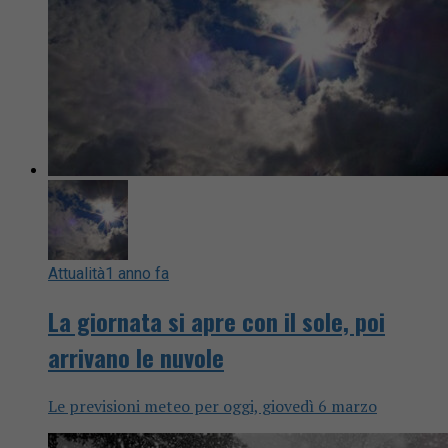
Attualità
1 anno fa
La giornata si apre con il sole, poi
arrivano le nuvole
Le previsioni meteo per oggi, giovedì 6 marzo