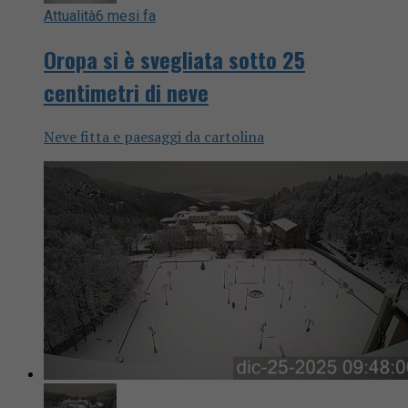
Attualità
6 mesi fa
Oropa si è svegliata sotto 25
centimetri di neve
Neve fitta e paesaggi da cartolina