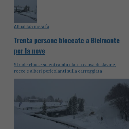
Attualità
5 mesi fa
Trenta persone bloccate a Bielmonte
per la neve
Strade chiuse su entrambi i lati a causa di slavine,
rocce e alberi pericolanti sulla carreggiata