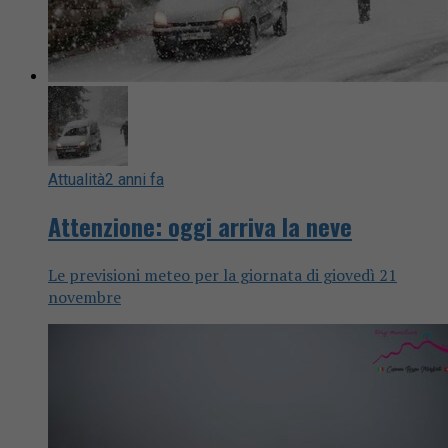
Attualità
2 anni fa
Attenzione: oggi arriva la neve
Le previsioni meteo per la giornata di giovedì 21
novembre