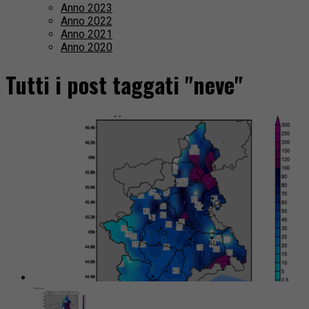
Anno 2023
Anno 2022
Anno 2021
Anno 2020
Tutti i post taggati "neve"