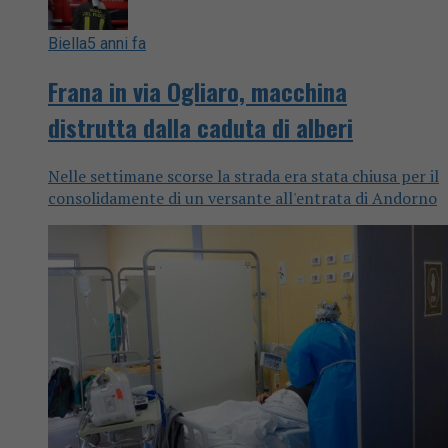
Biella
5 anni fa
Frana in via Ogliaro, macchina
distrutta dalla caduta di alberi
Nelle settimane scorse la strada era stata chiusa per il
consolidamente di un versante all'entrata di Andorno