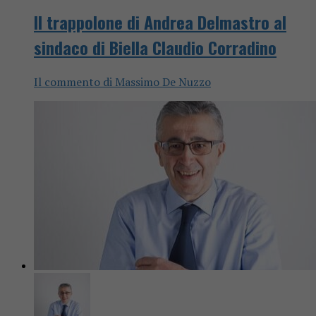
Il trappolone di Andrea Delmastro al
sindaco di Biella Claudio Corradino
Il commento di Massimo De Nuzzo