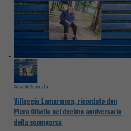
Attualità
5 anni fa
Villaggio Lamarmora, ricordato don
Piero Gibello nel decimo anniversario
della scomparsa