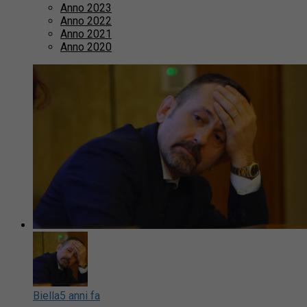
Anno 2023
Anno 2022
Anno 2021
Anno 2020
Biella
5 anni fa