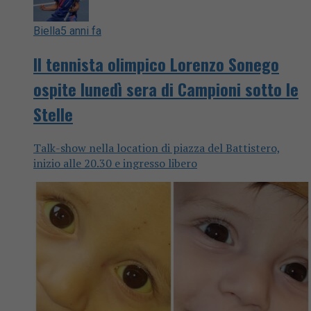
Biella
5 anni fa
Il tennista olimpico Lorenzo Sonego
ospite lunedì sera di Campioni sotto le
Stelle
Talk-show nella location di piazza del Battistero,
inizio alle 20.30 e ingresso libero