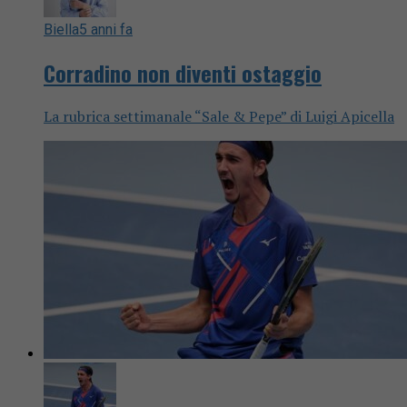
Biella
5 anni fa
Corradino non diventi ostaggio
La rubrica settimanale “Sale & Pepe” di Luigi Apicella