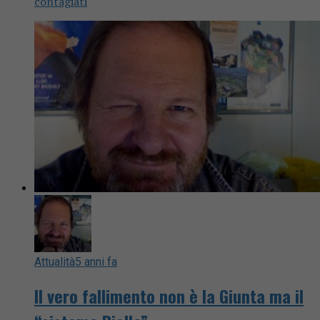
contagiati
Attualità
5 anni fa
Il vero fallimento non è la Giunta ma il