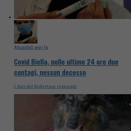
Attualità
5 anni fa
Covid Biella, nelle ultime 24 ore due
contagi, nessun decesso
I dati del Bollettino regionale