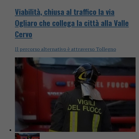
Viabilità, chiusa al traffico la via
Ogliaro che collega la città alla Valle
Cervo
Il percorso alternativo è attraverso Tollegno