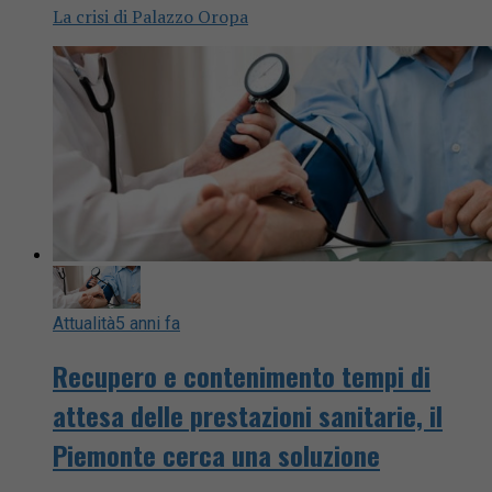
La crisi di Palazzo Oropa
Attualità
5 anni fa
Recupero e contenimento tempi di
attesa delle prestazioni sanitarie, il
Piemonte cerca una soluzione