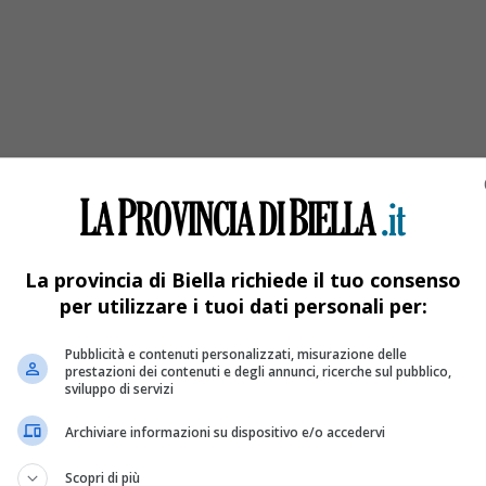
, fate attenzione»
La provincia di Biella richiede il tuo consenso
per utilizzare i tuoi dati personali per:
Pubblicità e contenuti personalizzati, misurazione delle
prestazioni dei contenuti e degli annunci, ricerche sul pubblico,
sviluppo di servizi
Archiviare informazioni su dispositivo e/o accedervi
Scopri di più