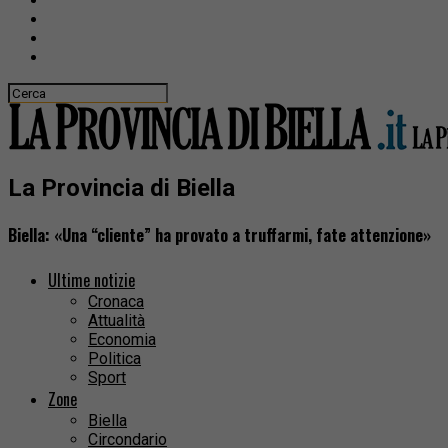
La Provincia di Biella
Biella: «Una “cliente” ha provato a truffarmi, fate attenzione»
Ultime notizie
Cronaca
Attualità
Economia
Politica
Sport
Zone
Biella
Circondario