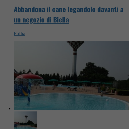
Abbandona il cane legandolo davanti a
un negozio di Biella
Follia