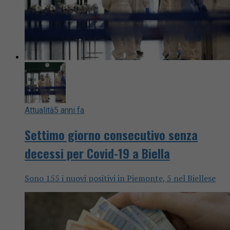
Attualità
5 anni fa
Settimo giorno consecutivo senza
decessi per Covid-19 a Biella
Sono 155 i nuovi positivi in Piemonte, 5 nel Biellese