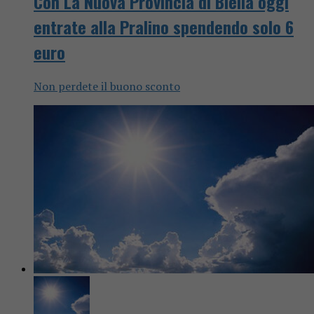
Con La Nuova Provincia di Biella oggi
entrate alla Pralino spendendo solo 6
euro
Non perdete il buono sconto