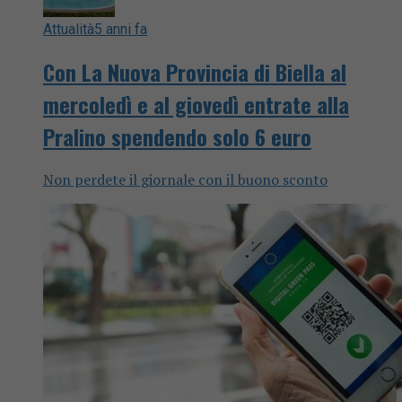
Attualità
5 anni fa
Con La Nuova Provincia di Biella al
mercoledì e al giovedì entrate alla
Pralino spendendo solo 6 euro
Non perdete il giornale con il buono sconto