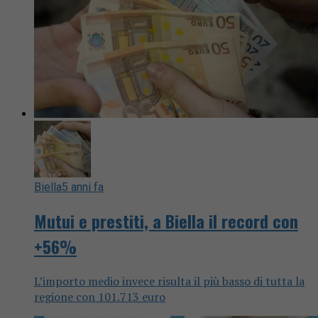
Biella
5 anni fa
Mutui e prestiti, a Biella il record con
+56%
L’importo medio invece risulta il più basso di tutta la
regione con 101.713 euro