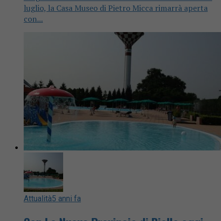
luglio, la Casa Museo di Pietro Micca rimarrà aperta
con...
Attualità
5 anni fa