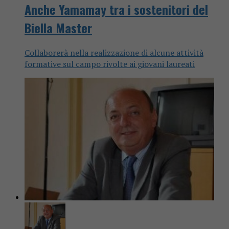
Anche Yamamay tra i sostenitori del
Biella Master
Collaborerà nella realizzazione di alcune attività
formative sul campo rivolte ai giovani laureati