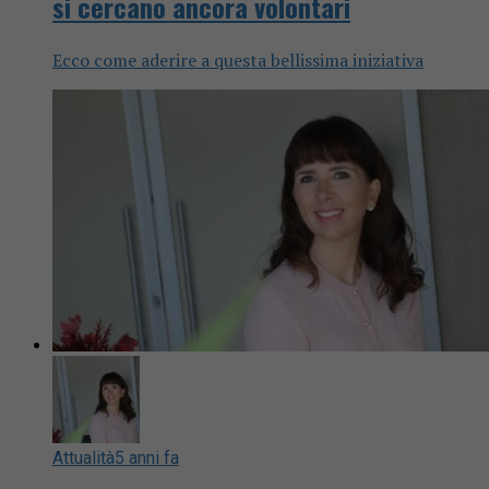
si cercano ancora volontari
Ecco come aderire a questa bellissima iniziativa
Attualità
5 anni fa