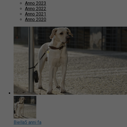
Anno 2023
Anno 2022
Anno 2021
Anno 2020
Biella
5 anni fa