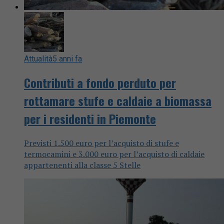
Attualità
5 anni fa
Contributi a fondo perduto per
rottamare stufe e caldaie a biomassa
per i residenti in Piemonte
Previsti 1.500 euro per l’acquisto di stufe e
termocamini e 3.000 euro per l’acquisto di caldaie
appartenenti alla classe 5 Stelle