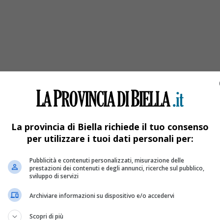
La provincia di Biella richiede il tuo consenso
per utilizzare i tuoi dati personali per:
Pubblicità e contenuti personalizzati, misurazione delle
prestazioni dei contenuti e degli annunci, ricerche sul pubblico,
Sostegno
sviluppo di servizi
Archiviare informazioni su dispositivo e/o accedervi
Scopri di più