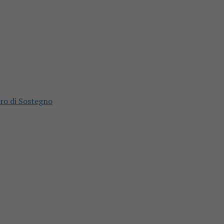
ero di Sostegno