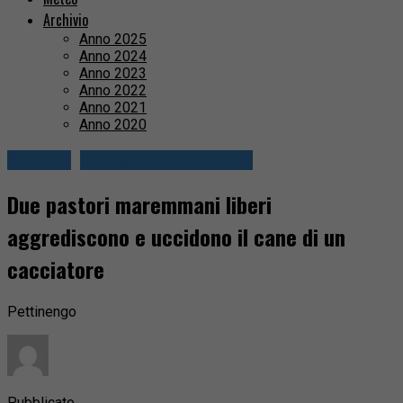
Archivio
Anno 2025
Anno 2024
Anno 2023
Anno 2022
Anno 2021
Anno 2020
Cronaca
Valli Mosso e Sessera
Due pastori maremmani liberi
aggrediscono e uccidono il cane di un
cacciatore
Pettinengo
Pubblicato