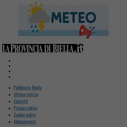
Pubblicità Biella
Ultime notizie
Contatti
Privacy policy
Cookie policy
Abbonamenti