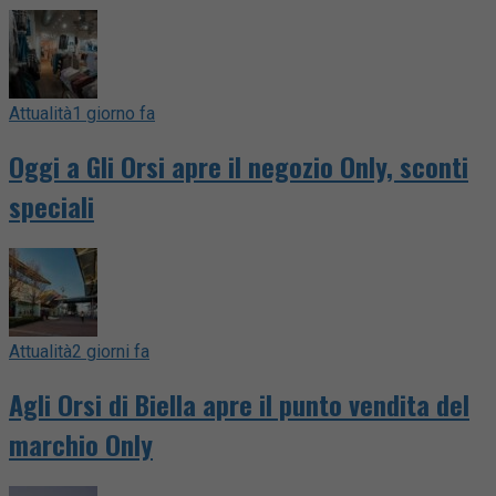
Attualità
1 giorno fa
Oggi a Gli Orsi apre il negozio Only, sconti
speciali
Attualità
2 giorni fa
Agli Orsi di Biella apre il punto vendita del
marchio Only