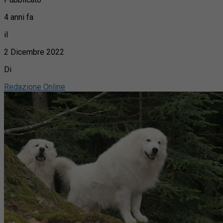
4 anni fa
il
2 Dicembre 2022
Di
Redazione Online