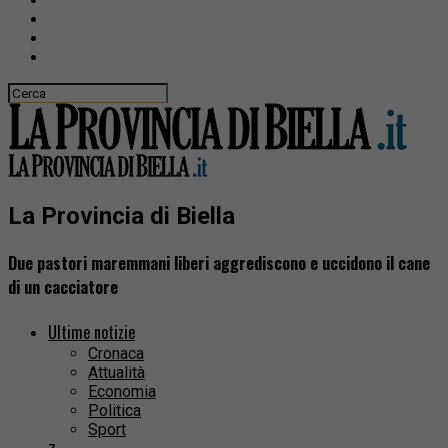
La Provincia di Biella
Due pastori maremmani liberi aggrediscono e uccidono il cane
di un cacciatore
Ultime notizie
Cronaca
Attualità
Economia
Politica
Sport