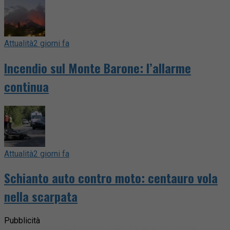
Attualità
2 giorni fa
Incendio sul Monte Barone: l’allarme
continua
Attualità
2 giorni fa
Schianto auto contro moto: centauro vola
nella scarpata
Pubblicità