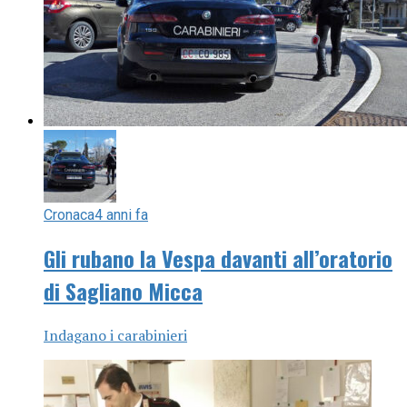
Cronaca
4 anni fa
Gli rubano la Vespa davanti all’oratorio
di Sagliano Micca
Indagano i carabinieri