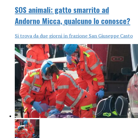
SOS animali: gatto smarrito ad
Andorno Micca, qualcuno lo conosce?
Si trova da due giorni in frazione San Giuseppe Casto