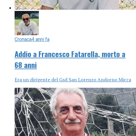
Cronaca
4 anni fa
Addio a Francesco Fatarella, morto a
68 anni
Era un dirigente del Gsd San Lorenzo Andorno Micca