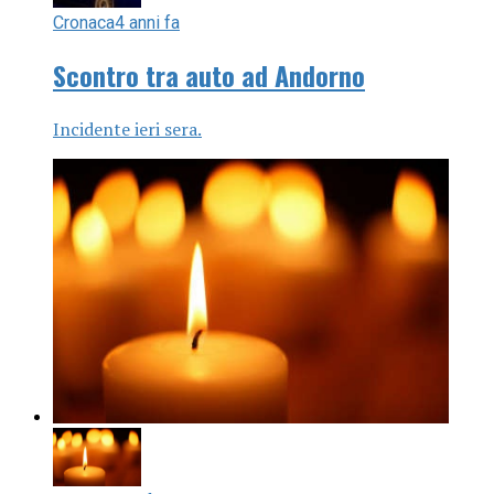
Cronaca
4 anni fa
Scontro tra auto ad Andorno
Incidente ieri sera.