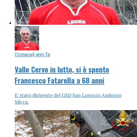
Cronaca
4 anni fa
Valle Cervo in lutto, si è spento
Francesco Fatarella a 68 anni
E' stato dirigente del GSD San Lorenzo Andorno
Micca.