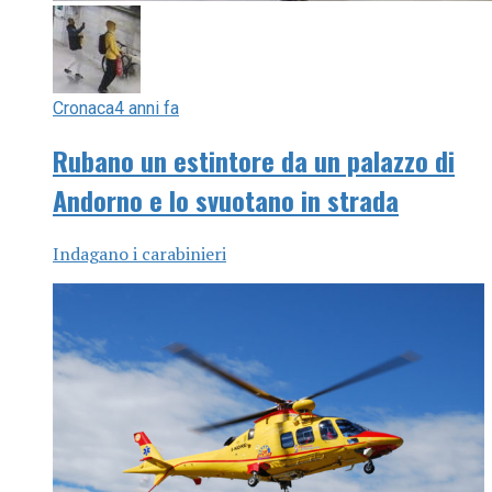
Cronaca
4 anni fa
Rubano un estintore da un palazzo di
Andorno e lo svuotano in strada
Indagano i carabinieri