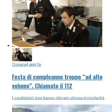
Cronaca
4 anni fa
Festa di compleanno troppo “ad alto
volume”. Chiamato il 112
I carabinieri non hanno rilevato alcuna irregolarità