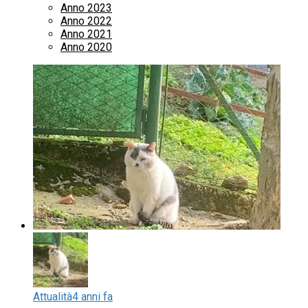
Anno 2023
Anno 2022
Anno 2021
Anno 2020
Attualità
4 anni fa