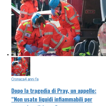
Cronaca
4 anni fa
Dopo la tragedia di Pray, un appello:
“Non usate liquidi infiammabili per