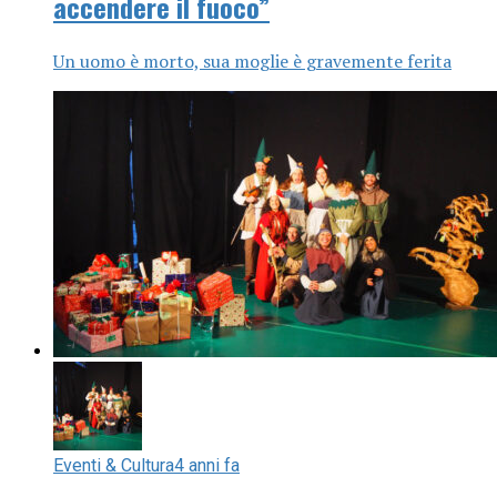
accendere il fuoco”
Un uomo è morto, sua moglie è gravemente ferita
Eventi & Cultura
4 anni fa