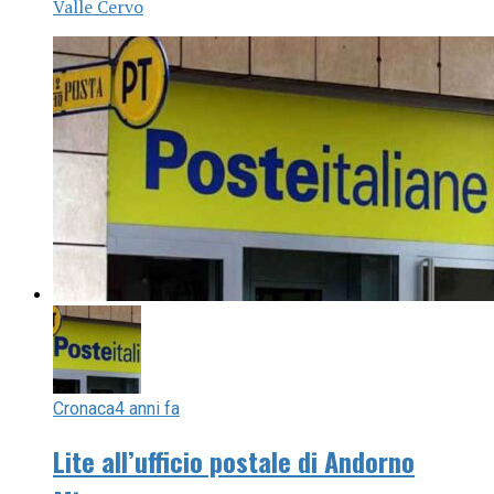
Valle Cervo
Cronaca
4 anni fa
Lite all’ufficio postale di Andorno