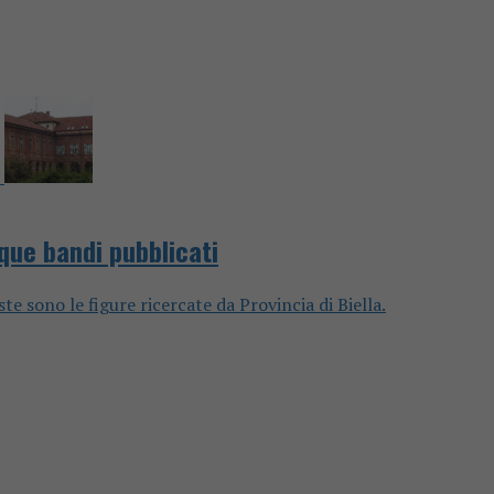
que bandi pubblicati
te sono le figure ricercate da Provincia di Biella.