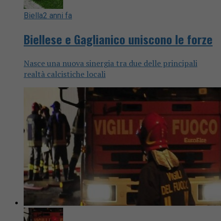
Biella
2 anni fa
Biellese e Gaglianico uniscono le forze
Nasce una nuova sinergia tra due delle principali
realtà calcistiche locali