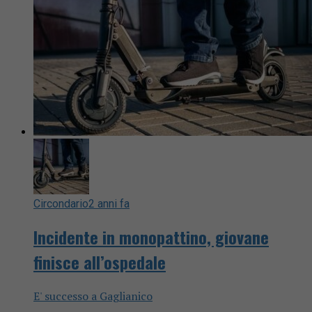
Circondario
2 anni fa
Incidente in monopattino, giovane
finisce all’ospedale
E' successo a Gaglianico