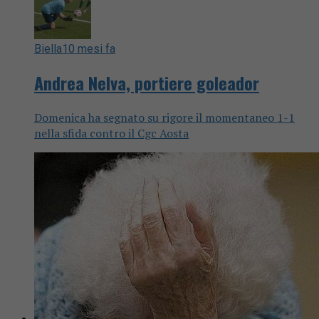
Biella
10 mesi fa
Andrea Nelva, portiere goleador
Domenica ha segnato su rigore il momentaneo 1-1
nella sfida contro il Cgc Aosta