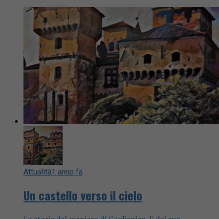
Attualità
1 anno fa
Un castello verso il cielo