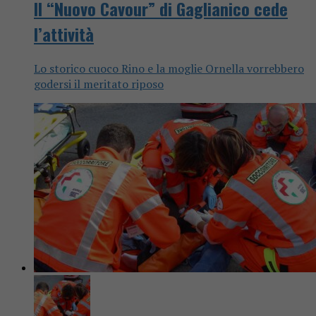
Il “Nuovo Cavour” di Gaglianico cede
l’attività
Lo storico cuoco Rino e la moglie Ornella vorrebbero
godersi il meritato riposo