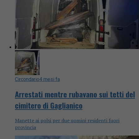
Circondario
4 mesi fa
Arrestati mentre rubavano sui tetti del
cimitero di Gaglianico
Manette ai polsi per due uomini residenti fuori
provincia