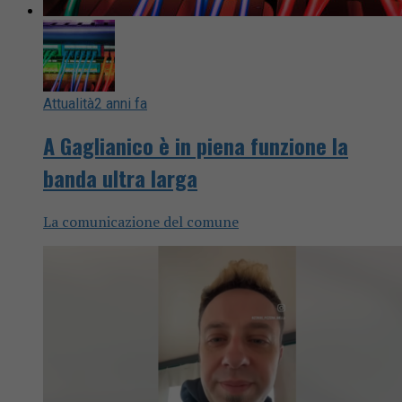
Attualità
2 anni fa
A Gaglianico è in piena funzione la
banda ultra larga
La comunicazione del comune