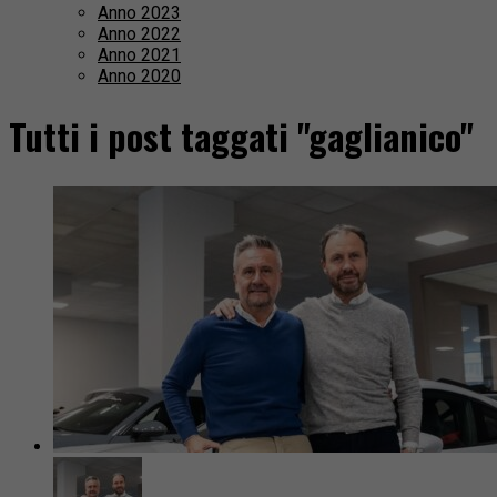
Anno 2023
Anno 2022
Anno 2021
Anno 2020
Tutti i post taggati "gaglianico"