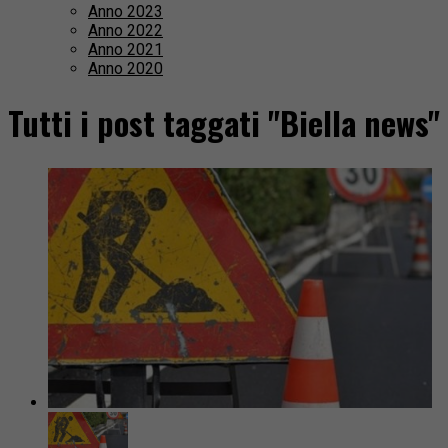
Anno 2023
Anno 2022
Anno 2021
Anno 2020
Tutti i post taggati "Biella news"