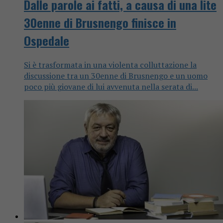
Dalle parole ai fatti, a causa di una lite
30enne di Brusnengo finisce in
Ospedale
Si è trasformata in una violenta colluttazione la
discussione tra un 30enne di Brusnengo e un uomo
poco più giovane di lui avvenuta nella serata di...