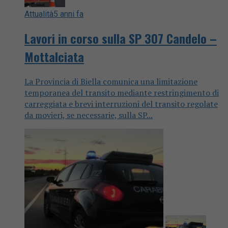
Attualità
5 anni fa
Lavori in corso sulla SP 307 Candelo –
Mottalciata
La Provincia di Biella comunica una limitazione
temporanea del transito mediante restringimento di
carreggiata e brevi interruzioni del transito regolate
da movieri, se necessarie, sulla SP...