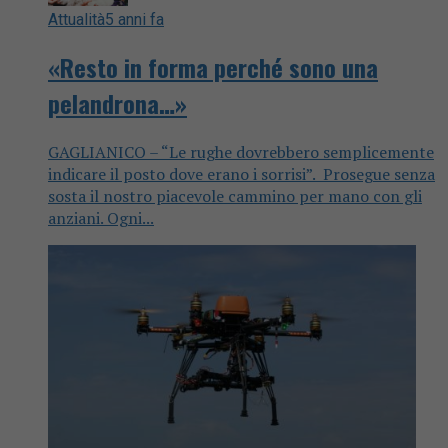
Attualità
5 anni fa
«Resto in forma perché sono una
pelandrona…»
GAGLIANICO – “Le rughe dovrebbero semplicemente
indicare il posto dove erano i sorrisi”. Prosegue senza
sosta il nostro piacevole cammino per mano con gli
anziani. Ogni...