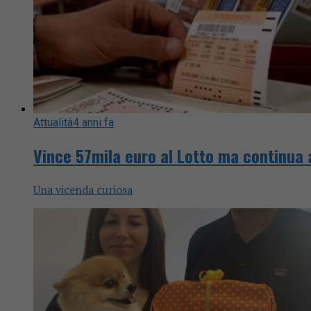
Attualità
4 anni fa
Vince 57mila euro al Lotto ma continua a
Una vicenda curiosa