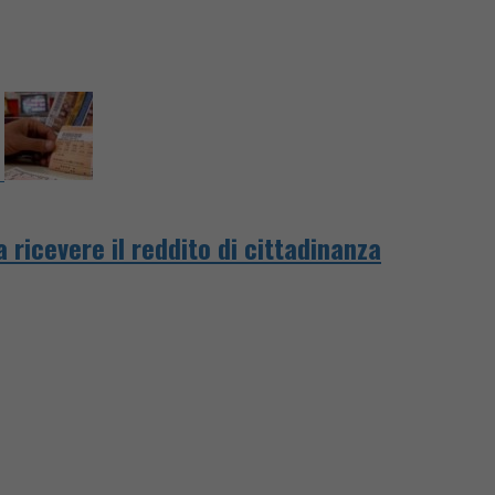
 ricevere il reddito di cittadinanza