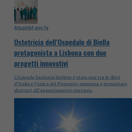
Attualità
4 anni fa
Ostetricia dell’Ospedale di Biella
protagonista a Lisbona con due
progetti innovativi
L’Azienda Sanitaria biellese è stata una tra le dieci
d’Italia e l’unica del Piemonte ammessa a presentare
abstract all’appuntamento europeo.