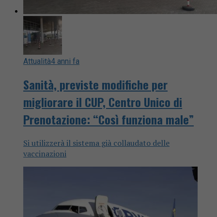
Attualità
4 anni fa
Sanità, previste modifiche per
migliorare il CUP, Centro Unico di
Prenotazione: “Così funziona male”
Si utilizzerà il sistema già collaudato delle
vaccinazioni