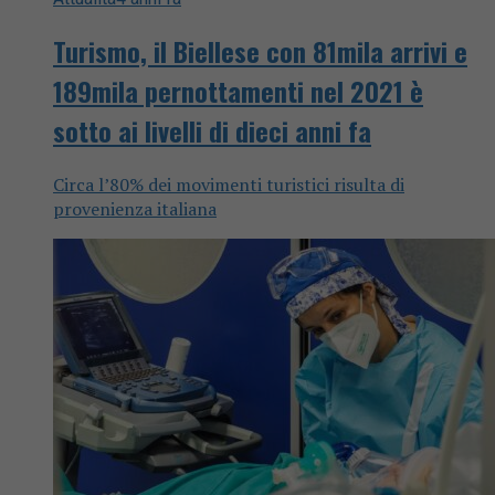
Turismo, il Biellese con 81mila arrivi e
189mila pernottamenti nel 2021 è
sotto ai livelli di dieci anni fa
Circa l’80% dei movimenti turistici risulta di
provenienza italiana