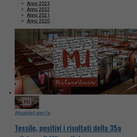
Anno 2023
Anno 2022
Anno 2021
Anno 2020
Attualità
4 anni fa
Tessile, positivi i risultati della 35a