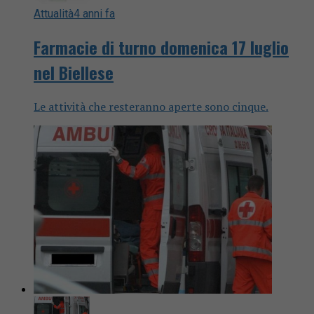
Attualità
4 anni fa
Farmacie di turno domenica 17 luglio
nel Biellese
Le attività che resteranno aperte sono cinque.