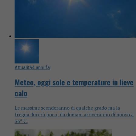
Attualità
4 anni fa
Meteo, oggi sole e temperature in lieve
calo
Le massime scenderanno di qualche grado ma la
tregua durerà poco: da domani arriveranno di nuovo a
36° C.