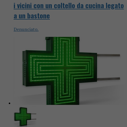
i vicini con un coltello da cucina legato
a un bastone
Denunciato.