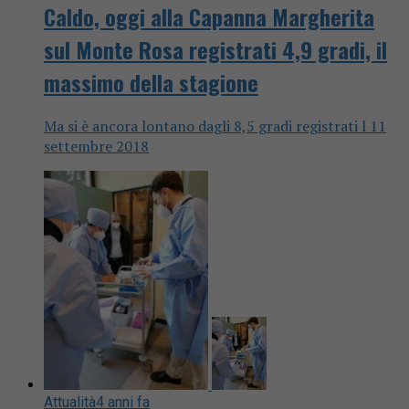
Caldo, oggi alla Capanna Margherita
sul Monte Rosa registrati 4,9 gradi, il
massimo della stagione
Ma si è ancora lontano dagli 8,5 gradi registrati l 11
settembre 2018
Attualità
4 anni fa