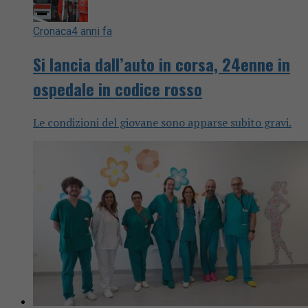
Cronaca
4 anni fa
Si lancia dall’auto in corsa, 24enne in
ospedale in codice rosso
Le condizioni del giovane sono apparse subito gravi.