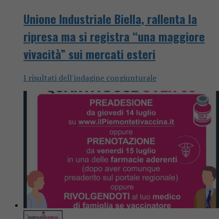
Unione Industriale Biella, rallenta la
ripresa ma si registra “una maggiore
vivacità” sui mercati esteri
I risultati dell'indagine congiunturale