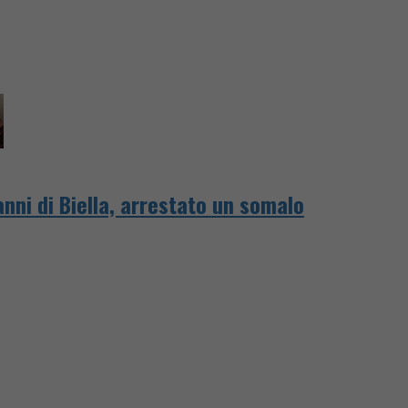
nni di Biella, arrestato un somalo