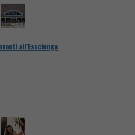
avanti all’Esselunga