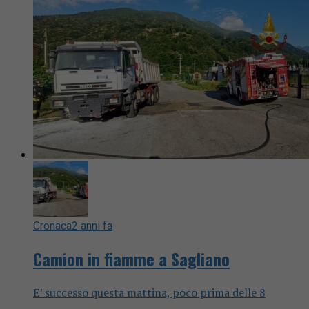
Cronaca
2 anni fa
Camion in fiamme a Sagliano
E’ successo questa mattina, poco prima delle 8