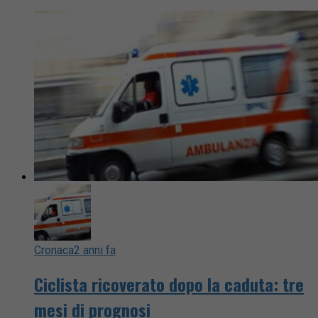
Cronaca
2 anni fa
Ciclista ricoverato dopo la caduta: tre
mesi di prognosi