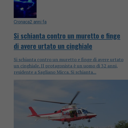
Cronaca
2 anni fa
Si schianta contro un muretto e finge
di avere urtato un cinghiale
Si schianta contro un muretto e finge di avere urtato
un cinghiale. Il protagonista è un uomo di 32 anni,
residente a Sagliano Micca. Si schianta...