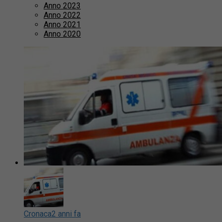
Anno 2023
Anno 2022
Anno 2021
Anno 2020
Cronaca
2 anni fa