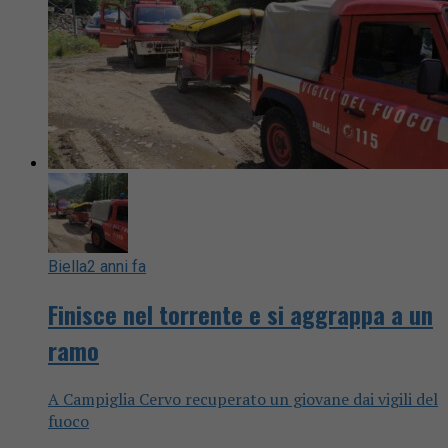
Biella
2 anni fa
Finisce nel torrente e si aggrappa a un
ramo
A Campiglia Cervo recuperato un giovane dai vigili del
fuoco