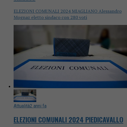
ELEZIONI COMUNALI 2024 MIAGLIANO Alessandro
Mognaz eletto sindaco con 280 voti
Attualità
2 anni fa
ELEZIONI COMUNALI 2024 PIEDICAVALLO