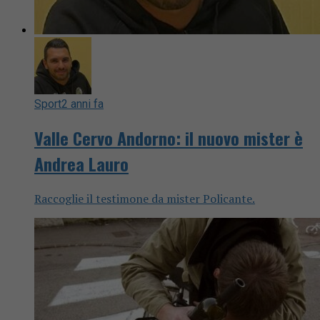
Sport
2 anni fa
Valle Cervo Andorno: il nuovo mister è
Andrea Lauro
Raccoglie il testimone da mister Policante.