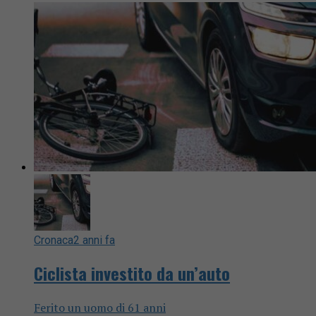
Cronaca
2 anni fa
Ciclista investito da un’auto
Ferito un uomo di 61 anni