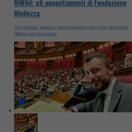
BiWild: gli appuntamenti di Fondazione
BIellezza
Tra natura, musica, gastronomia e arte con gli eventi
diffusi sul territorio