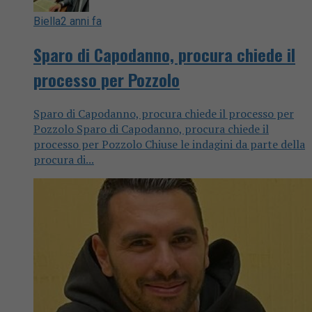
Biella
2 anni fa
Sparo di Capodanno, procura chiede il
processo per Pozzolo
Sparo di Capodanno, procura chiede il processo per
Pozzolo Sparo di Capodanno, procura chiede il
processo per Pozzolo Chiuse le indagini da parte della
procura di...