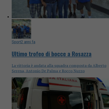
Sport
2 anni fa
Ultimo trofeo di bocce a Rosazza
La vittoria è andata alla squadra composta da Alberto
Serena, Antonio De Palma e Rocco Nuzzo