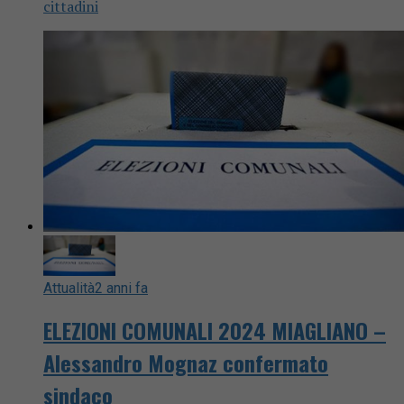
cittadini
Attualità
2 anni fa
ELEZIONI COMUNALI 2024 MIAGLIANO –
Alessandro Mognaz confermato
sindaco