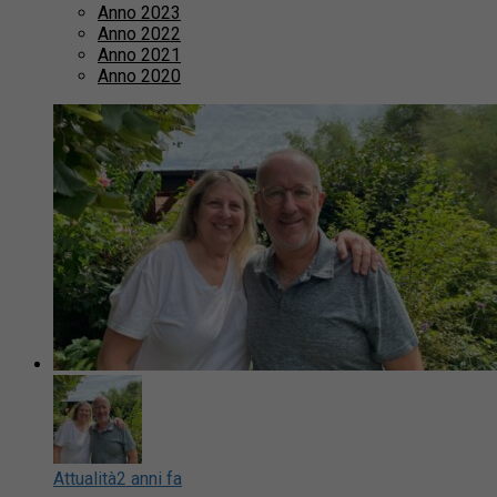
Anno 2023
Anno 2022
Anno 2021
Anno 2020
Attualità
2 anni fa