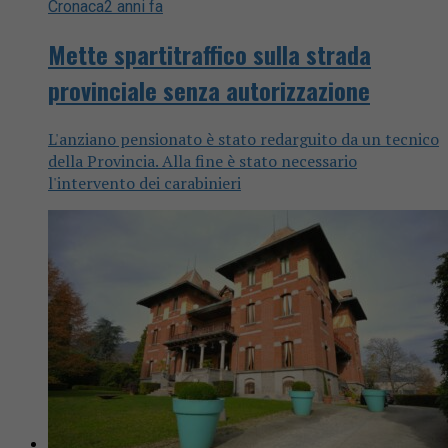
Cronaca
2 anni fa
Mette spartitraffico sulla strada
provinciale senza autorizzazione
L'anziano pensionato è stato redarguito da un tecnico
della Provincia. Alla fine è stato necessario
l'intervento dei carabinieri