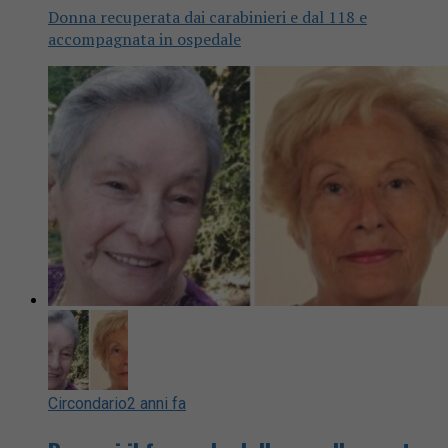
Donna recuperata dai carabinieri e dal 118 e
accompagnata in ospedale
Circondario
2 anni fa