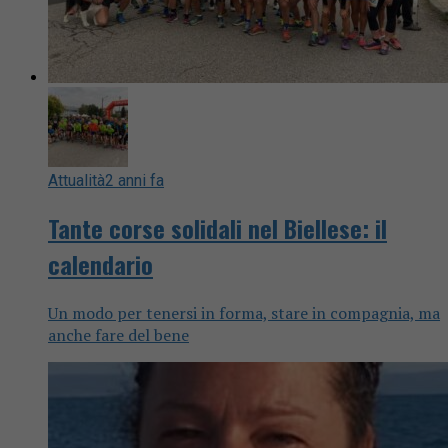
Attualità
2 anni fa
Tante corse solidali nel Biellese: il
calendario
Un modo per tenersi in forma, stare in compagnia, ma
anche fare del bene