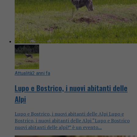
Attualità
2 anni fa
Lupo e Bostrico, i nuovi abitanti delle
Alpi
Lupo e Bostrico, i nuovi abitanti delle Alpi Lupo e
Bostrico, i nuovi abitanti delle Alpi “Lupo e Bostrico
nuovi abitanti delle alpi?” è un evento...