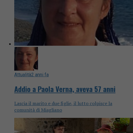
Attualità
2 anni fa
Addio a Paola Verna, aveva 57 anni
Lascia il marito e due figlie, il lutto colpisce la
comunità di Miagliano