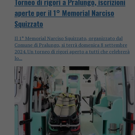
Torneo di rigori a Pralungo, iscrizioni
aperte per il 1° Memorial Narciso
Squizzato
Il 1° Memorial Narciso Squizzato, organizzato dal
Comune di Pralungo, si terrà domenica 8 settembre
2024. Un torneo di rigori aperto a tutti che celebrerà
lo...