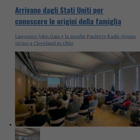
Arrivano dagli Stati Uniti per
conoscere le origini della famiglia
Lawrence John Gaia e la moglie Paulette Kadis vivono
vicino a Cleveland in Ohio