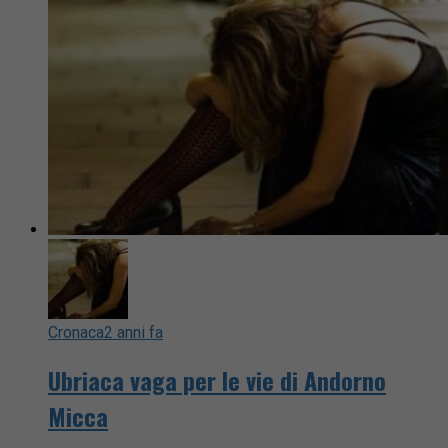
Cronaca
2 anni fa
Ubriaca vaga per le vie di Andorno
Micca