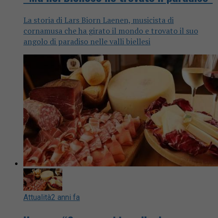
La storia di Lars Biorn Laenen, musicista di
cornamusa che ha girato il mondo e trovato il suo
angolo di paradiso nelle valli biellesi
Attualità
2 anni fa