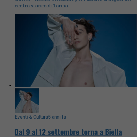
centro storico di Torino.
Eventi & Cultura
5 anni fa
Dal 9 al 12 settembre torna a Biella