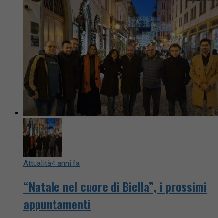
Attualità
4 anni fa
“Natale nel cuore di Biella”, i prossimi
appuntamenti