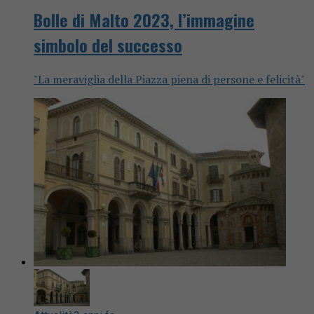
Bolle di Malto 2023, l’immagine
simbolo del successo
"La meraviglia della Piazza piena di persone e felicità"