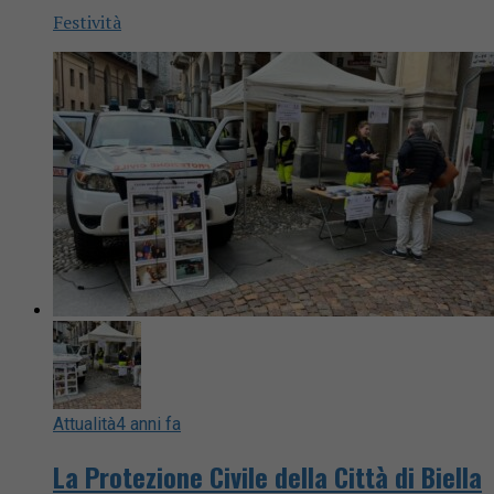
Festività
Attualità
4 anni fa
La Protezione Civile della Città di Biella