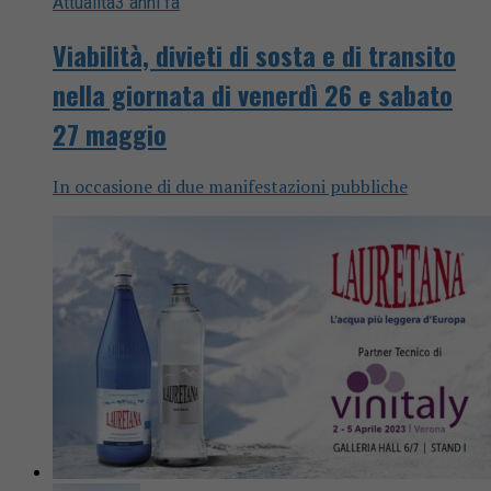
Attualità
3 anni fa
Viabilità, divieti di sosta e di transito
nella giornata di venerdì 26 e sabato
27 maggio
In occasione di due manifestazioni pubbliche