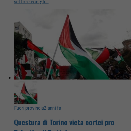
settore con gli...
Fuori provincia
2 anni fa
Questura di Torino vieta cortei pro