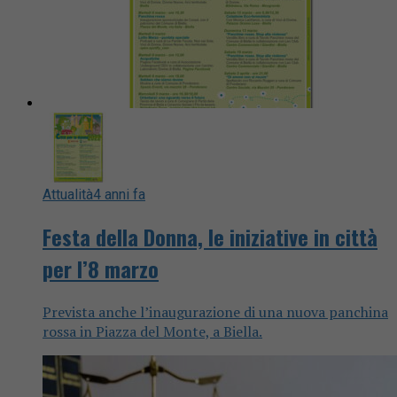
Attualità
4 anni fa
Festa della Donna, le iniziative in città
per l’8 marzo
Prevista anche l’inaugurazione di una nuova panchina
rossa in Piazza del Monte, a Biella.