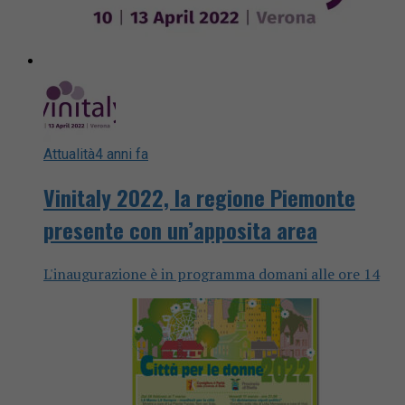
Attualità
4 anni fa
Vinitaly 2022, la regione Piemonte
presente con un’apposita area
L'inaugurazione è in programma domani alle ore 14