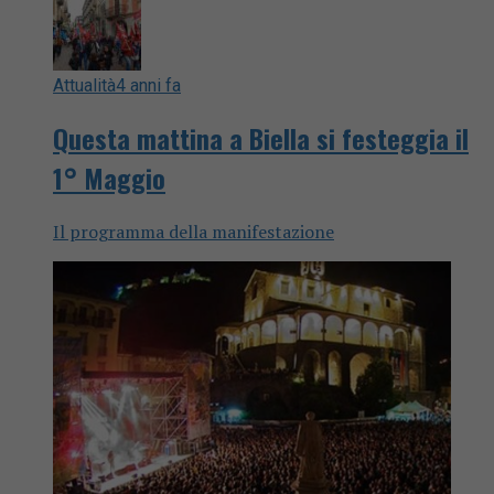
Attualità
4 anni fa
Questa mattina a Biella si festeggia il
1° Maggio
Il programma della manifestazione