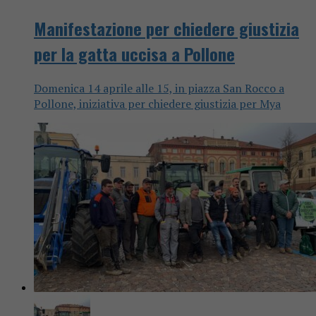
Manifestazione per chiedere giustizia
per la gatta uccisa a Pollone
Domenica 14 aprile alle 15, in piazza San Rocco a
Pollone, iniziativa per chiedere giustizia per Mya