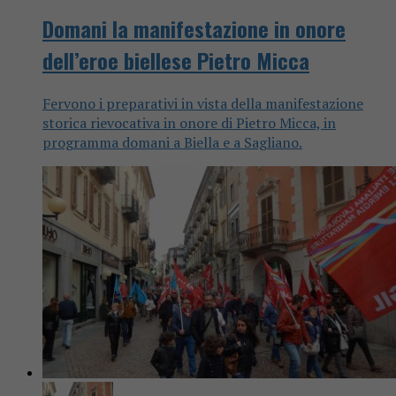
Domani la manifestazione in onore
dell’eroe biellese Pietro Micca
Fervono i preparativi in vista della manifestazione
storica rievocativa in onore di Pietro Micca, in
programma domani a Biella e a Sagliano.