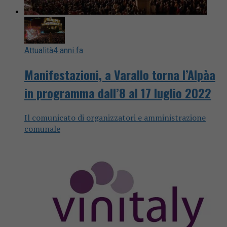
Attualità
4 anni fa
Manifestazioni, a Varallo torna l’Alpàa
in programma dall’8 al 17 luglio 2022
Il comunicato di organizzatori e amministrazione
comunale