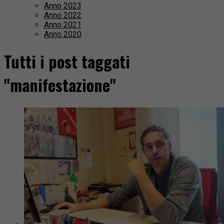
Anno 2023
Anno 2022
Anno 2021
Anno 2020
Tutti i post taggati
"manifestazione"