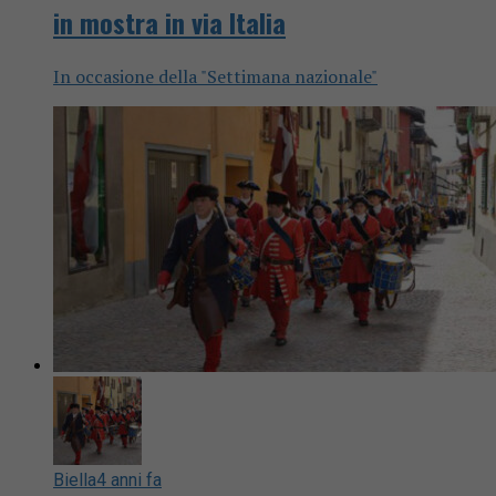
in mostra in via Italia
In occasione della "Settimana nazionale"
Biella
4 anni fa