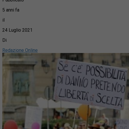
5 anni fa
il
24 Luglio 2021
Di
Redazione Online