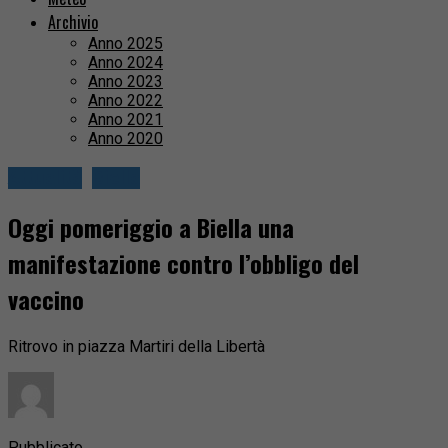
Archivio
Anno 2025
Anno 2024
Anno 2023
Anno 2022
Anno 2021
Anno 2020
Attualità
Biella
Oggi pomeriggio a Biella una
manifestazione contro l’obbligo del
vaccino
Ritrovo in piazza Martiri della Libertà
Pubblicato