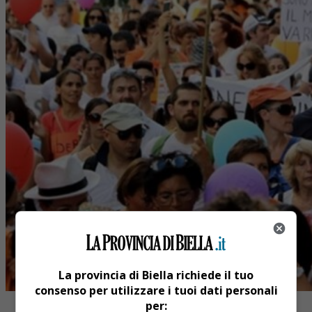
La provincia di Biella richiede il tuo
consenso per utilizzare i tuoi dati personali
per: