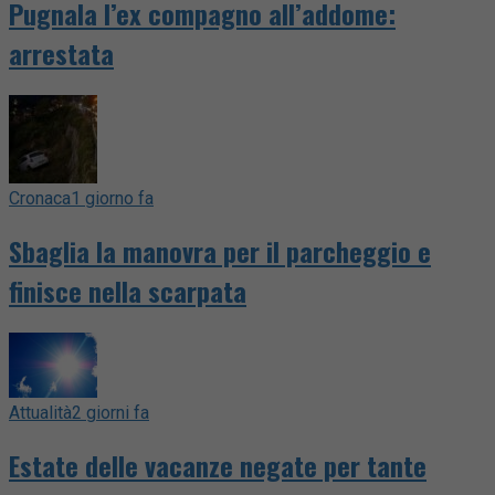
Pugnala l’ex compagno all’addome:
arrestata
Cronaca
1 giorno fa
Sbaglia la manovra per il parcheggio e
finisce nella scarpata
Attualità
2 giorni fa
Estate delle vacanze negate per tante