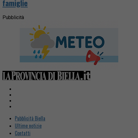
famiglie
Pubblicità
Pubblicità Biella
Ultime notizie
Contatti