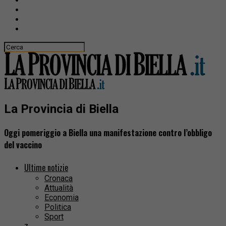
La Provincia di Biella
Oggi pomeriggio a Biella una manifestazione contro l’obbligo
del vaccino
Ultime notizie
Cronaca
Attualità
Economia
Politica
Sport