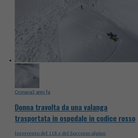
Cronaca
3 anni fa
Donna travolta da una valanga
trasportata in ospedale in codice rosso
Intervento del 118 e del Soccorso alpino