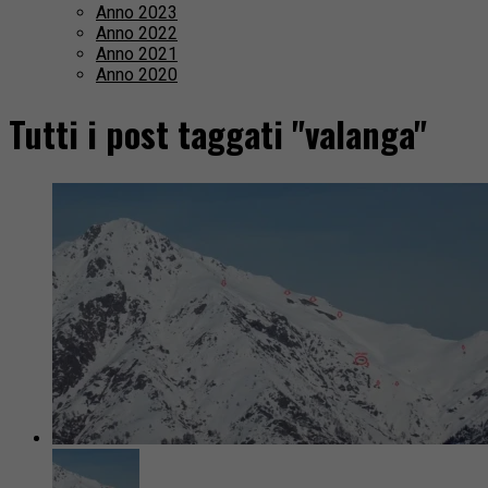
Anno 2023
Anno 2022
Anno 2021
Anno 2020
Tutti i post taggati "valanga"