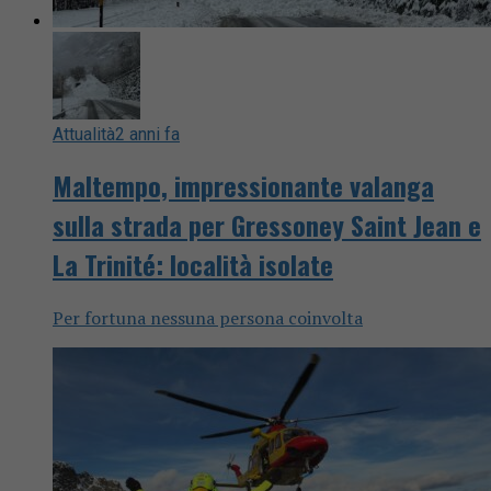
Attualità
2 anni fa
Maltempo, impressionante valanga
sulla strada per Gressoney Saint Jean e
La Trinité: località isolate
Per fortuna nessuna persona coinvolta