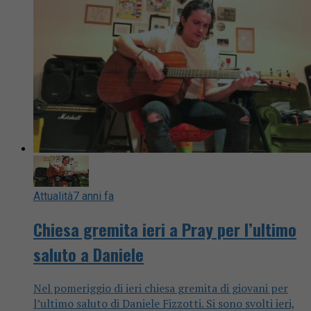
Attualità
7 anni fa
Chiesa gremita ieri a Pray per l’ultimo
saluto a Daniele
Nel pomeriggio di ieri chiesa gremita di giovani per
l’ultimo saluto di Daniele Fizzotti. Si sono svolti ieri,