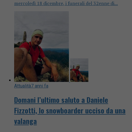
mercoledì 18 dicembre, i funerali del 32enne di...
Attualità
7 anni fa
Domani l’ultimo saluto a Daniele
Fizzotti, lo snowboarder ucciso da una
valanga