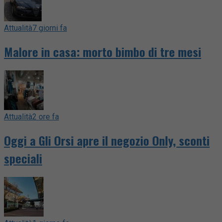
Attualità
7 giorni fa
Malore in casa: morto bimbo di tre mesi
Attualità
2 ore fa
Oggi a Gli Orsi apre il negozio Only, sconti
speciali