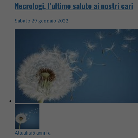
Necrologi, l’ultimo saluto ai nostri cari
Sabato 29 gennaio 2022
Attualità
5 anni fa