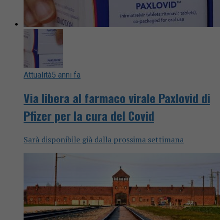
Attualità
5 anni fa
Via libera al farmaco virale Paxlovid di
Pfizer per la cura del Covid
Sarà disponibile già dalla prossima settimana