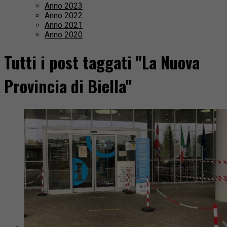
Anno 2023
Anno 2022
Anno 2021
Anno 2020
Tutti i post taggati "La Nuova
Provincia di Biella"