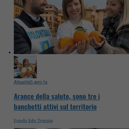
Attualità
5 anni fa
Arance della salute, sono tre i
banchetti attivi sul territorio
Fondo Edo Tempia