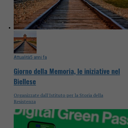
Attualità
5 anni fa
Giorno della Memoria, le iniziative nel
Biellese
Organizzate dall'Istituto per la Storia della
Resistenza