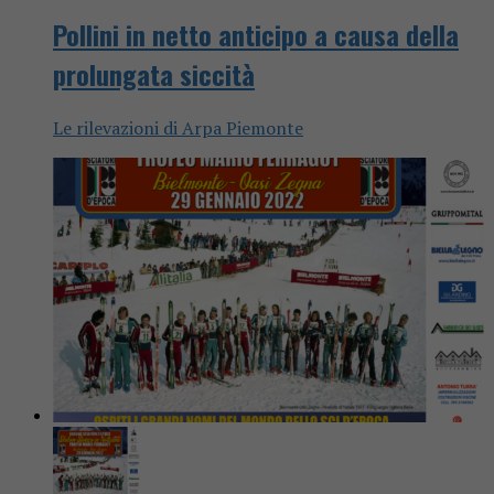
Pollini in netto anticipo a causa della
prolungata siccità
Le rilevazioni di Arpa Piemonte