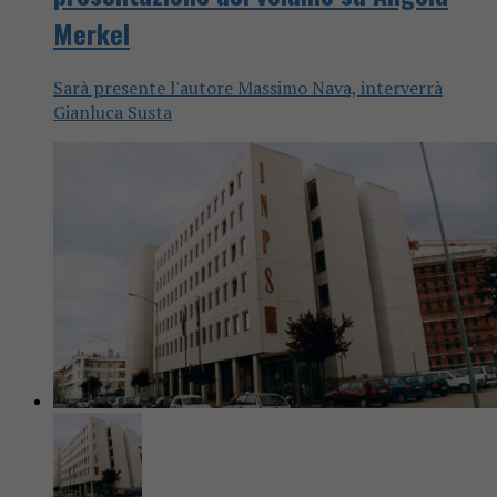
Merkel
Sarà presente l'autore Massimo Nava, interverrà
Gianluca Susta