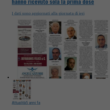
hanno ricevuto sola la prima dose
I dati sono aggiornati alla giornata di ieri
Attualità
5 anni fa