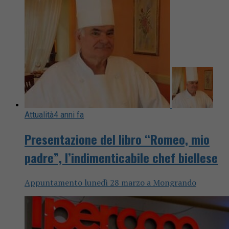
Attualità
4 anni fa
Presentazione del libro “Romeo, mio
padre”, l’indimenticabile chef biellese
Appuntamento lunedì 28 marzo a Mongrando