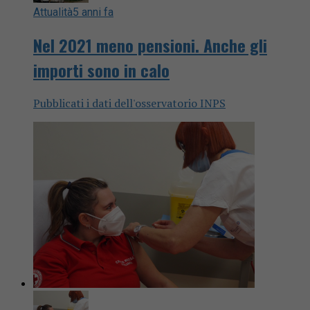
Attualità
5 anni fa
Nel 2021 meno pensioni. Anche gli
importi sono in calo
Pubblicati i dati dell'osservatorio INPS