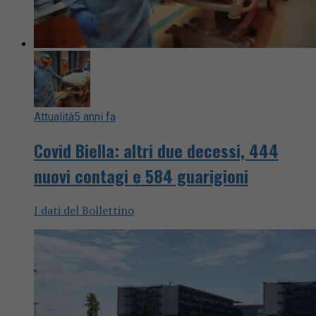
Attualità
5 anni fa
Covid Biella: altri due decessi, 444
nuovi contagi e 584 guarigioni
I dati del Bollettino