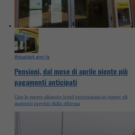
Attualità
4 anni fa
Pensioni, dal mese di aprile niente più
pagamenti anticipati
Con le nuove aliquote Irpef entreranno in vigore gli
aumenti previsti dalla riforma