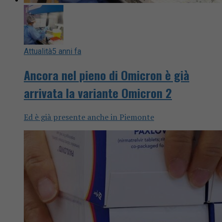
Attualità
5 anni fa
Ancora nel pieno di Omicron è già
arrivata la variante Omicron 2
Ed è già presente anche in Piemonte