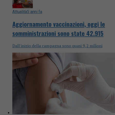
Attualità
5 anni fa
Aggiornamento vaccinazioni, oggi le
somministrazioni sono state 42.915
Dall'inizio della campagna sono quasi 9,2 milioni