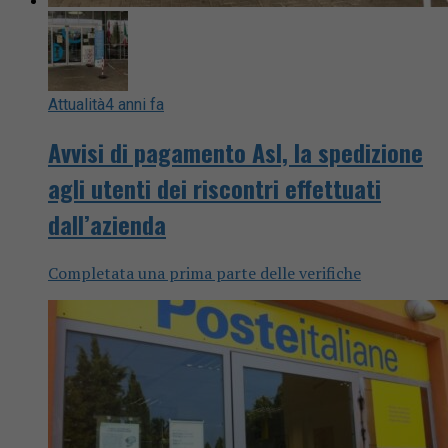
Attualità
4 anni fa
Avvisi di pagamento Asl, la spedizione
agli utenti dei riscontri effettuati
dall’azienda
Completata una prima parte delle verifiche