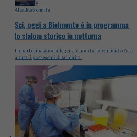
Attualità
5 anni fa
Sci, oggi a Bielmonte è in programma
lo slalom storico in notturna
La partecipazione alla gara è aperta senza limiti d'età
a tutti i possessori di sci diritti