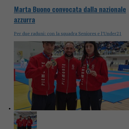
Marta Buono convocata dalla nazionale
azzurra
Per due raduni: con la squadra Seniores e l’Under21