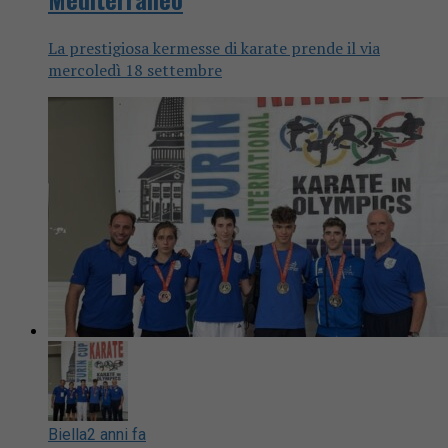
La prestigiosa kermesse di karate prende il via
mercoledì 18 settembre
Biella
2 anni fa