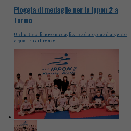
Pioggia di medaglie per la Ippon 2 a
Torino
Un bottino di nove medaglie: tre d'oro, due d'argento
e quattro di bronzo