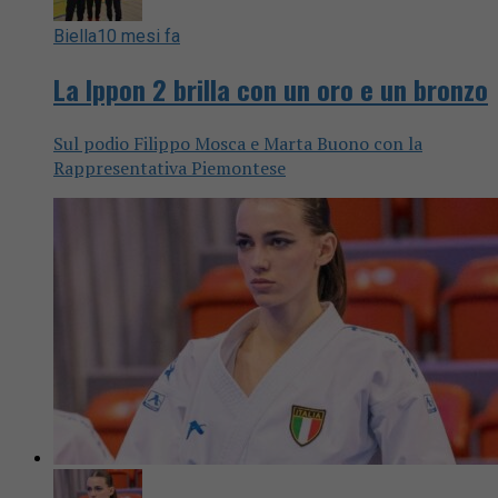
Biella
10 mesi fa
La Ippon 2 brilla con un oro e un bronzo
Sul podio Filippo Mosca e Marta Buono con la
Rappresentativa Piemontese