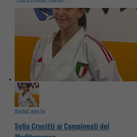
Biella
2 anni fa
Sofia Crucitti ai Campionati del
Mediterraneo