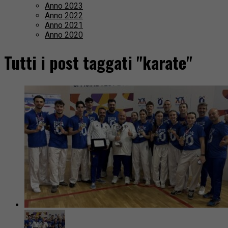
Anno 2023
Anno 2022
Anno 2021
Anno 2020
Tutti i post taggati "karate"