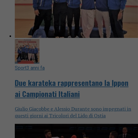
Sport
3 anni fa
Due karateka rappresentano la Ippon
ai Campionati Italiani
Giulio Giacobbe e Alessio Durante sono impegnati in
questi giorni ai Tricolori del Lido di Ostia