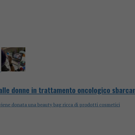
ti alle donne in trattamento oncologico sbarca
iene donata una beauty bag ricca di prodotti cosmetici