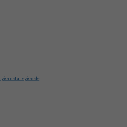
a giornata regionale