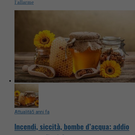
l'allarme
Attualità
5 anni fa
Incendi, siccità, bombe d’acqua: addio