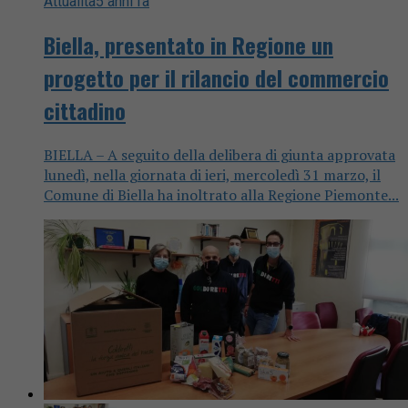
Attualità
5 anni fa
Biella, presentato in Regione un
progetto per il rilancio del commercio
cittadino
BIELLA – A seguito della delibera di giunta approvata
lunedì, nella giornata di ieri, mercoledì 31 marzo, il
Comune di Biella ha inoltrato alla Regione Piemonte...