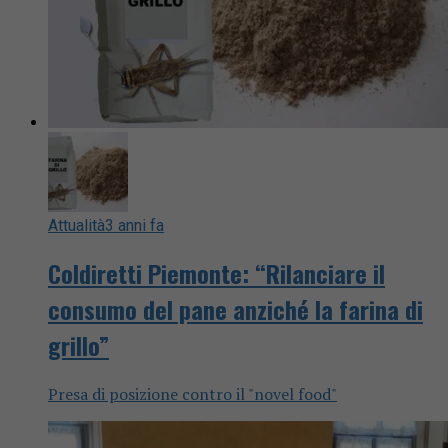
Attualità
3 anni fa
Coldiretti Piemonte: “Rilanciare il
consumo del pane anziché la farina di
grillo”
Presa di posizione contro il "novel food"