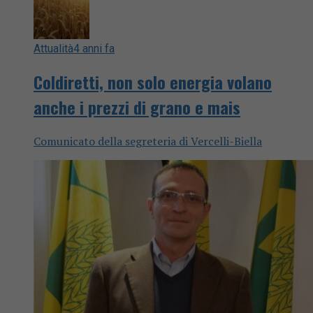
Attualità
4 anni fa
Coldiretti, non solo energia volano
anche i prezzi di grano e mais
Comunicato della segreteria di Vercelli-Biella