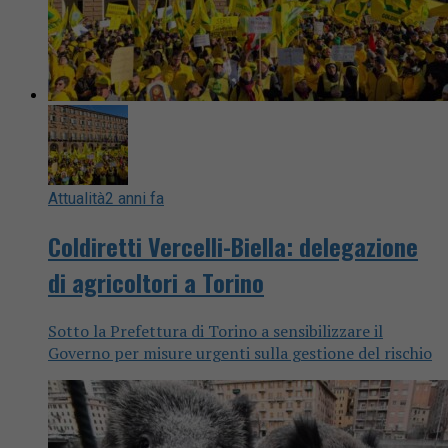
Attualità
2 anni fa
Coldiretti Vercelli-Biella: delegazione
di agricoltori a Torino
Sotto la Prefettura di Torino a sensibilizzare il
Governo per misure urgenti sulla gestione del rischio