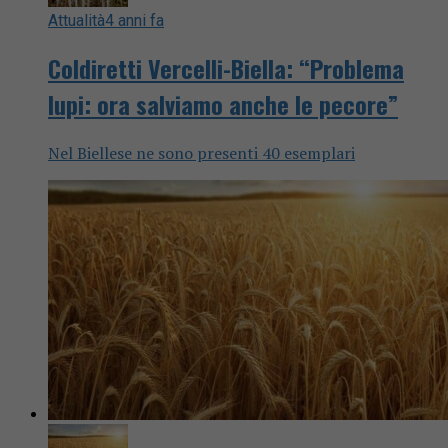
Attualità
4 anni fa
Coldiretti Vercelli-Biella: “Problema
lupi: ora salviamo anche le pecore”
Nel Biellese ne sono presenti 40 esemplari