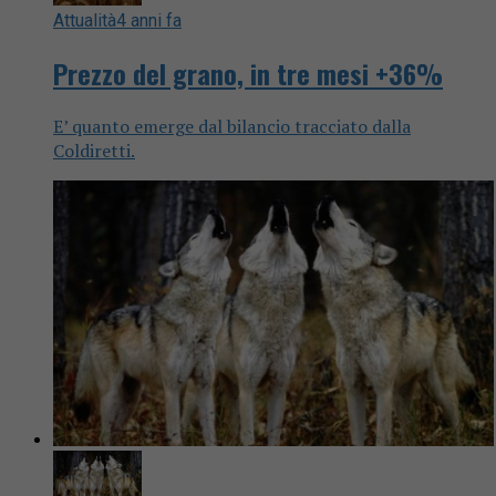
Attualità
4 anni fa
Prezzo del grano, in tre mesi +36%
E’ quanto emerge dal bilancio tracciato dalla
Coldiretti.