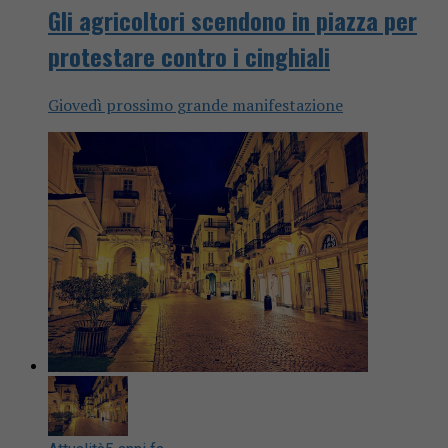
Gli agricoltori scendono in piazza per
protestare contro i cinghiali
Giovedì prossimo grande manifestazione