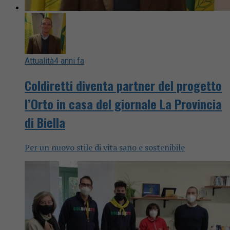
Attualità
4 anni fa
Coldiretti diventa partner del progetto
l’Orto in casa del giornale La Provincia
di Biella
Per un nuovo stile di vita sano e sostenibile