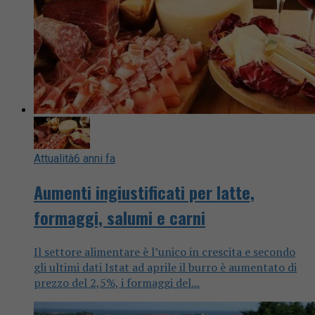
Attualità
6 anni fa
Aumenti ingiustificati per latte,
formaggi, salumi e carni
Il settore alimentare è l’unico in crescita e secondo
gli ultimi dati Istat ad aprile il burro è aumentato di
prezzo del 2,5%, i formaggi del...