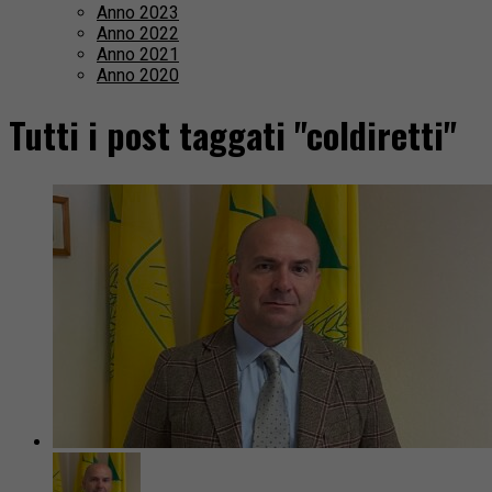
Anno 2023
Anno 2022
Anno 2021
Anno 2020
Tutti i post taggati "coldiretti"