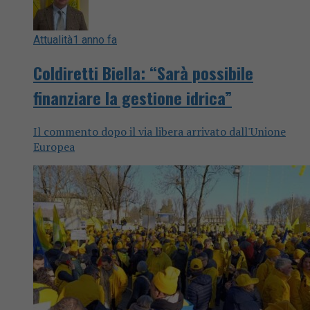
Attualità
1 anno fa
Coldiretti Biella: “Sarà possibile
finanziare la gestione idrica”
Il commento dopo il via libera arrivato dall'Unione
Europea