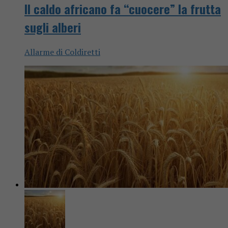
Il caldo africano fa “cuocere” la frutta
sugli alberi
Allarme di Coldiretti