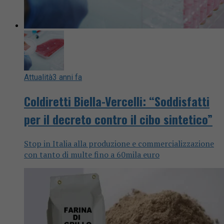
Attualità
3 anni fa
Coldiretti Biella-Vercelli: “Soddisfatti
per il decreto contro il cibo sintetico”
Stop in Italia alla produzione e commercializzazione
con tanto di multe fino a 60mila euro