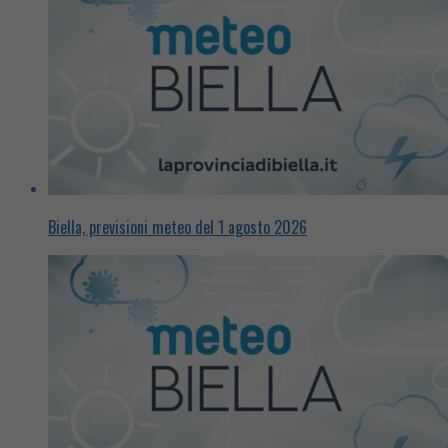
Biella, previsioni meteo del 1 agosto 2026