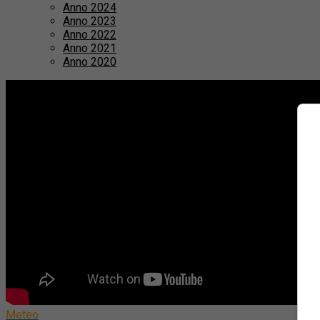
Anno 2024
Anno 2023
Anno 2022
Anno 2021
Anno 2020
Meteo