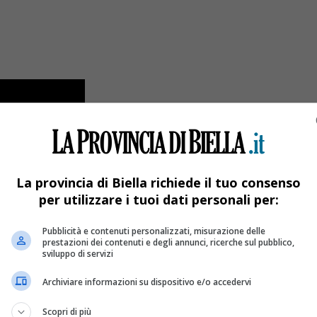
La provincia di Biella richiede il tuo consenso
per utilizzare i tuoi dati personali per:
Pubblicità e contenuti personalizzati, misurazione delle
prestazioni dei contenuti e degli annunci, ricerche sul pubblico,
sviluppo di servizi
Archiviare informazioni su dispositivo e/o accedervi
Scopri di più