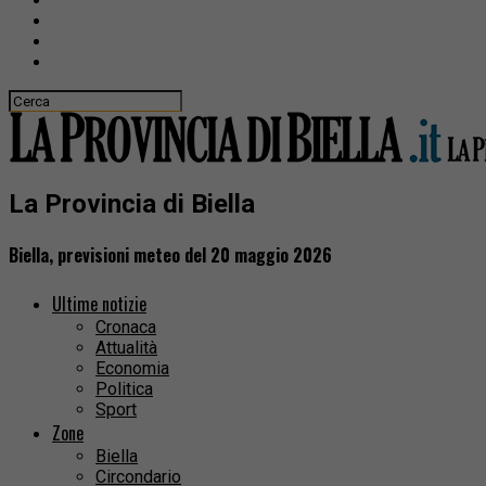
La Provincia di Biella
Biella, previsioni meteo del 20 maggio 2026
Ultime notizie
Cronaca
Attualità
Economia
Politica
Sport
Zone
Biella
Circondario