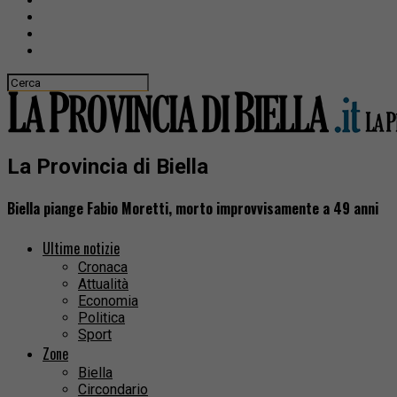
La Provincia di Biella
Biella piange Fabio Moretti, morto improvvisamente a 49 anni
Ultime notizie
Cronaca
Attualità
Economia
Politica
Sport
Zone
Biella
Circondario