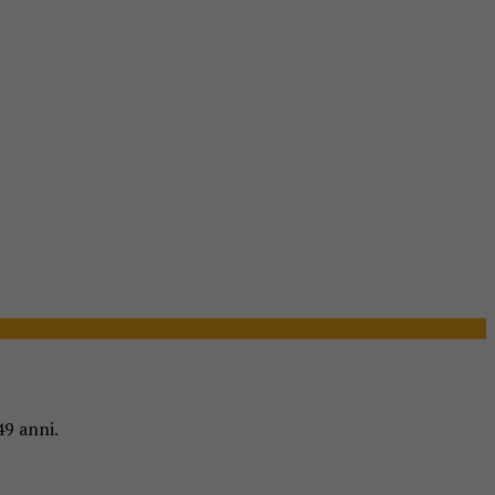
49 anni.