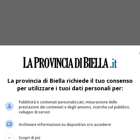
samente a 49 anni
La provincia di Biella richiede il tuo consenso
per utilizzare i tuoi dati personali per:
Pubblicità e contenuti personalizzati, misurazione delle
prestazioni dei contenuti e degli annunci, ricerche sul pubblico,
sviluppo di servizi
Archiviare informazioni su dispositivo e/o accedervi
Scopri di più