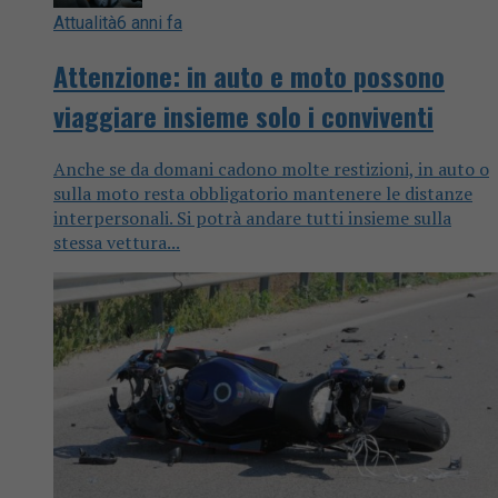
Attualità
6 anni fa
Attenzione: in auto e moto possono
viaggiare insieme solo i conviventi
Anche se da domani cadono molte restizioni, in auto o
sulla moto resta obbligatorio mantenere le distanze
interpersonali. Si potrà andare tutti insieme sulla
stessa vettura...