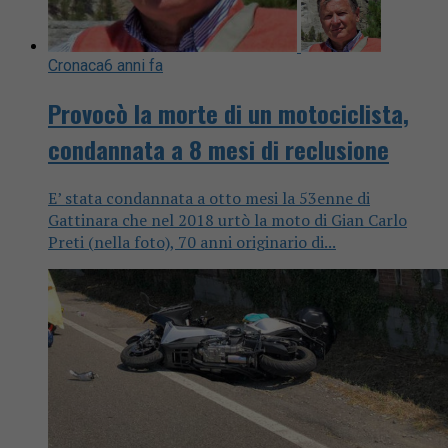
Cronaca
6 anni fa
Provocò la morte di un motociclista,
condannata a 8 mesi di reclusione
E’ stata condannata a otto mesi la 53enne di
Gattinara che nel 2018 urtò la moto di Gian Carlo
Preti (nella foto), 70 anni originario di...