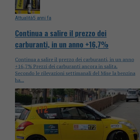
Attualità
5 anni fa
Continua a salire il prezzo dei
carburanti, in un anno +16,7%
Continua a salire il prezzo dei carburanti, in un anno
+16,7% Prezzi dei carburanti ancora in salita.
Secondo le rilevazioni settimanali del Mise la benzina
ha...