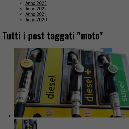
Anno 2023
Anno 2022
Anno 2021
Anno 2020
Tutti i post taggati "moto"