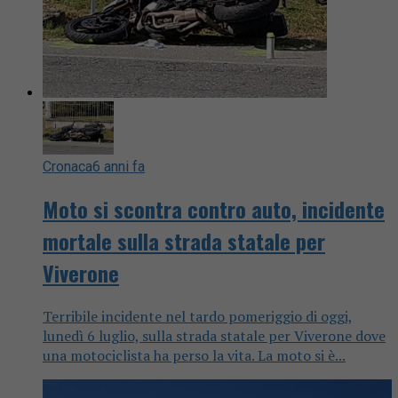
Cronaca
6 anni fa
Moto si scontra contro auto, incidente
mortale sulla strada statale per
Viverone
Terribile incidente nel tardo pomeriggio di oggi,
lunedì 6 luglio, sulla strada statale per Viverone dove
una motociclista ha perso la vita. La moto si è...