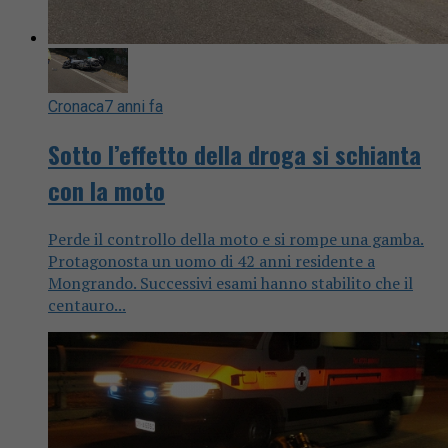
Cronaca
7 anni fa
Sotto l’effetto della droga si schianta
con la moto
Perde il controllo della moto e si rompe una gamba.
Protagonosta un uomo di 42 anni residente a
Mongrando. Successivi esami hanno stabilito che il
centauro...