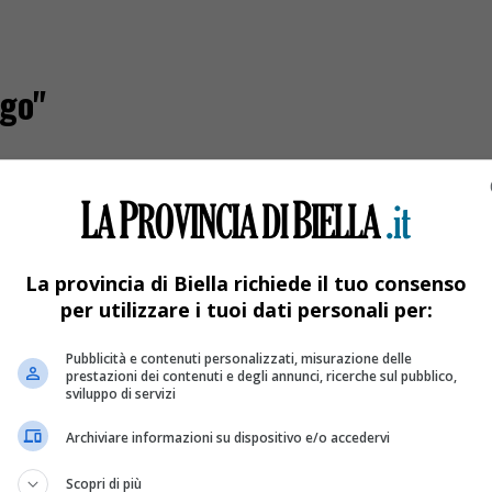
ngo"
La provincia di Biella richiede il tuo consenso
per utilizzare i tuoi dati personali per:
Pubblicità e contenuti personalizzati, misurazione delle
prestazioni dei contenuti e degli annunci, ricerche sul pubblico,
sviluppo di servizi
Archiviare informazioni su dispositivo e/o accedervi
icavallo
Scopri di più