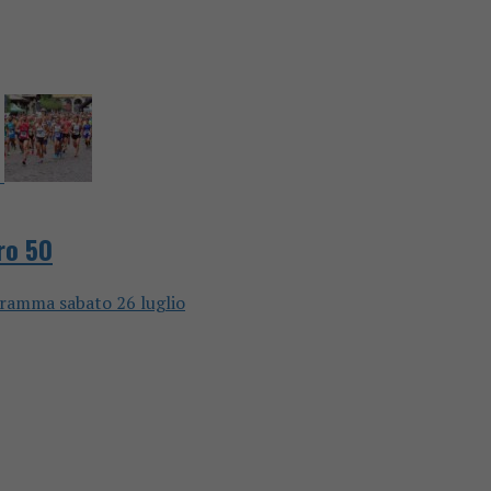
ro 50
ogramma sabato 26 luglio