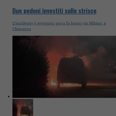
Due pedoni investiti sulle strisce
L’incidente è avvenuto poco fa lungo via Milano, a
Chiavazza