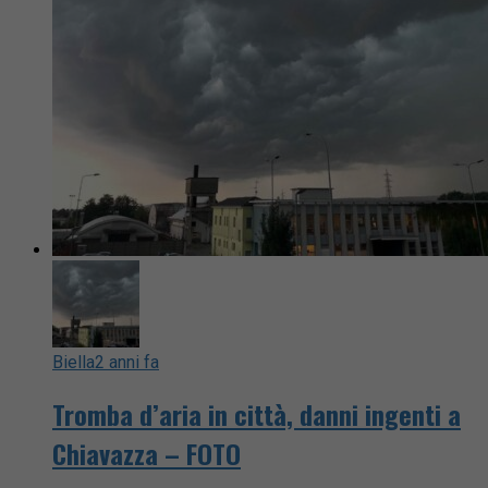
Biella
2 anni fa
Tromba d’aria in città, danni ingenti a
Chiavazza – FOTO