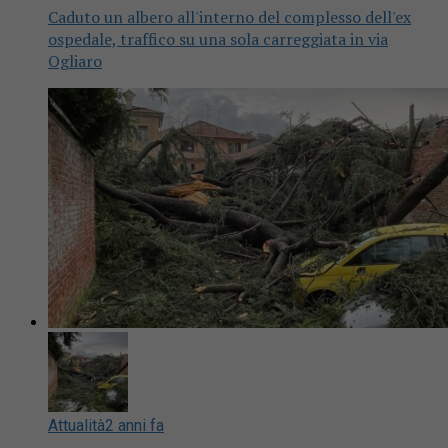
Caduto un albero all'interno del complesso dell'ex
ospedale, traffico su una sola carreggiata in via
Ogliaro
Attualità
2 anni fa