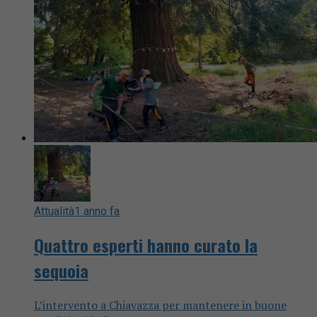
Attualità
1 anno fa
Quattro esperti hanno curato la
sequoia
L’intervento a Chiavazza per mantenere in buone