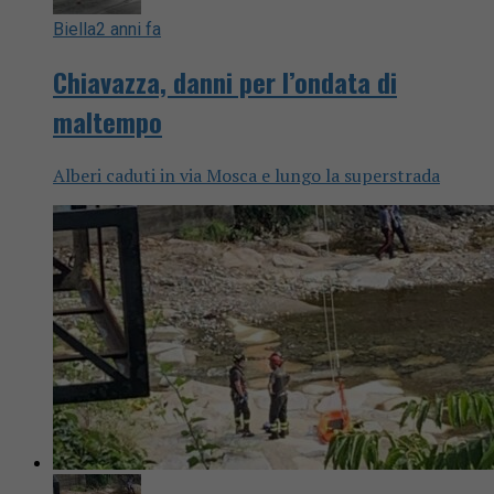
Biella
2 anni fa
Chiavazza, danni per l’ondata di
maltempo
Alberi caduti in via Mosca e lungo la superstrada