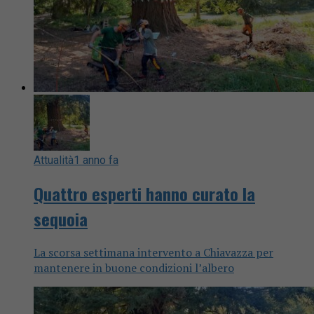
Attualità
1 anno fa
Quattro esperti hanno curato la
sequoia
La scorsa settimana intervento a Chiavazza per
mantenere in buone condizioni l’albero