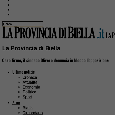
La Provincia di Biella
Caso firme, il sindaco Olivero denuncia in blocco l’opposizione
Ultime notizie
Cronaca
Attualità
Economia
Politica
Sport
Zone
Biella
Circondario