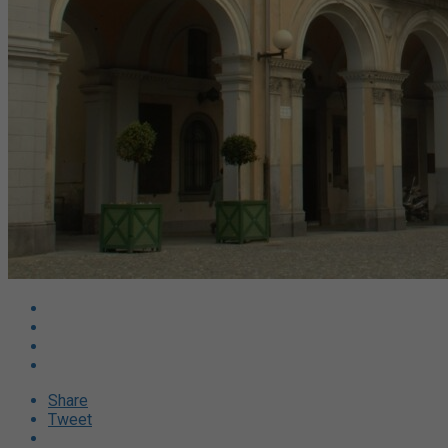
Share
Tweet