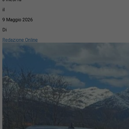
il
9 Maggio 2026
Di
Redazione Online