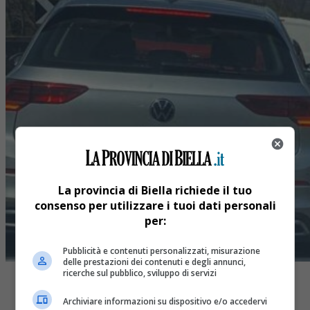
La provincia di Biella richiede il tuo
consenso per utilizzare i tuoi dati personali
per:
Pubblicità e contenuti personalizzati, misurazione
delle prestazioni dei contenuti e degli annunci,
ricerche sul pubblico, sviluppo di servizi
Archiviare informazioni su dispositivo e/o accedervi