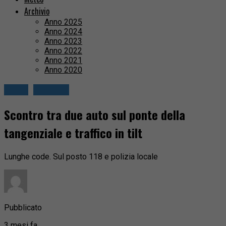
Archivio
Anno 2025
Anno 2024
Anno 2023
Anno 2022
Anno 2021
Anno 2020
Biella
Cronaca
Scontro tra due auto sul ponte della
tangenziale e traffico in tilt
Lunghe code. Sul posto 118 e polizia locale
Pubblicato
3 mesi fa