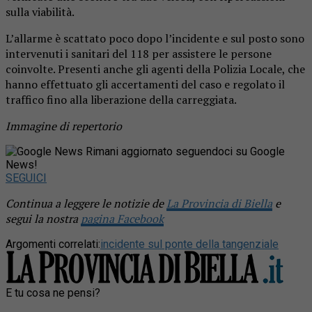
sulla viabilità.
L’allarme è scattato poco dopo l’incidente e sul posto sono
intervenuti i sanitari del 118 per assistere le persone
coinvolte. Presenti anche gli agenti della Polizia Locale, che
hanno effettuato gli accertamenti del caso e regolato il
traffico fino alla liberazione della carreggiata.
Immagine di repertorio
Rimani aggiornato seguendoci su Google
News!
SEGUICI
Continua a leggere le notizie de
La Provincia di Biella
e
segui la nostra
pagina Facebook
Argomenti correlati:
incidente sul ponte della tangenziale
E tu cosa ne pensi?