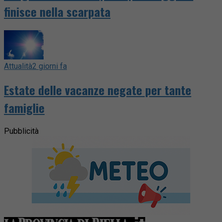
finisce nella scarpata
Attualità
2 giorni fa
Estate delle vacanze negate per tante
famiglie
Pubblicità