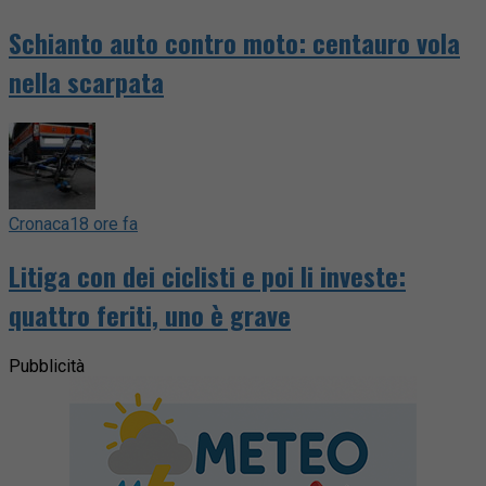
Schianto auto contro moto: centauro vola
nella scarpata
Cronaca
18 ore fa
Litiga con dei ciclisti e poi li investe:
quattro feriti, uno è grave
Pubblicità