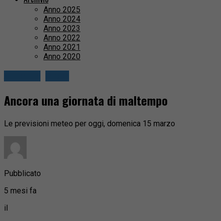
Anno 2025
Anno 2024
Anno 2023
Anno 2022
Anno 2021
Anno 2020
Attualità
Biella
Ancora una giornata di maltempo
Le previsioni meteo per oggi, domenica 15 marzo
Pubblicato
5 mesi fa
il