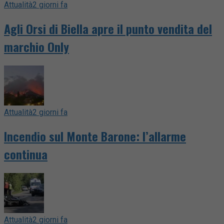
Attualità
2 giorni fa
Agli Orsi di Biella apre il punto vendita del
marchio Only
Attualità
2 giorni fa
Incendio sul Monte Barone: l’allarme
continua
Attualità
2 giorni fa