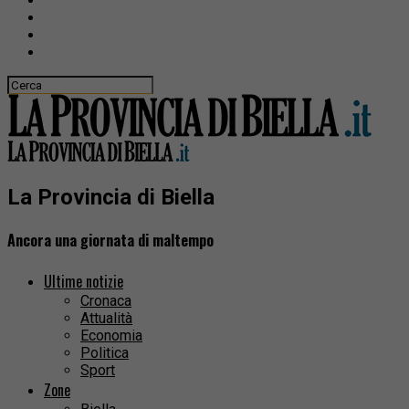
La Provincia di Biella
Ancora una giornata di maltempo
Ultime notizie
Cronaca
Attualità
Economia
Politica
Sport
Zone