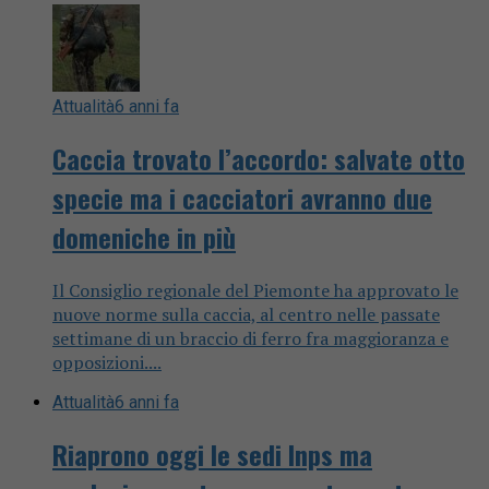
Attualità
6 anni fa
Caccia trovato l’accordo: salvate otto
specie ma i cacciatori avranno due
domeniche in più
Il Consiglio regionale del Piemonte ha approvato le
nuove norme sulla caccia, al centro nelle passate
settimane di un braccio di ferro fra maggioranza e
opposizioni....
Attualità
6 anni fa
Riaprono oggi le sedi Inps ma