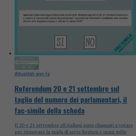
Attualità
6 anni fa
Referendum 20 e 21 settembre sul
taglio del numero dei parlamentari, il
fac-simile della scheda
Il 20 e 21 settembre gli italiani sono chiamati a votare
per rinnovare la guida di sette Regioni e quasi mille