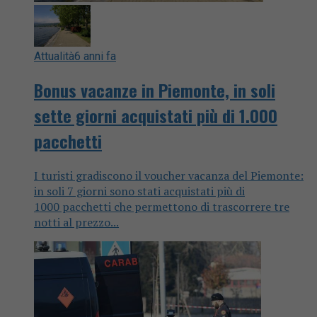
Attualità
6 anni fa
Bonus vacanze in Piemonte, in soli
sette giorni acquistati più di 1.000
pacchetti
I turisti gradiscono il voucher vacanza del Piemonte:
in soli 7 giorni sono stati acquistati più di
1000 pacchetti che permettono di trascorrere tre
notti al prezzo...