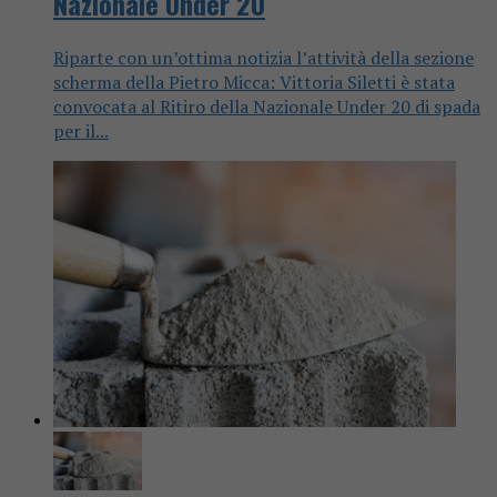
Nazionale Under 20
Riparte con un’ottima notizia l’attività della sezione
scherma della Pietro Micca: Vittoria Siletti è stata
convocata al Ritiro della Nazionale Under 20 di spada
per il...