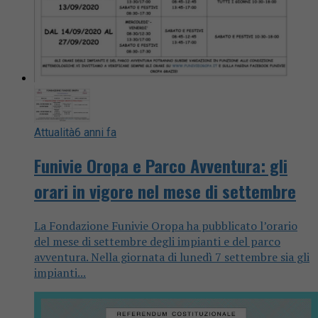
Attualità
6 anni fa
Funivie Oropa e Parco Avventura: gli
orari in vigore nel mese di settembre
La Fondazione Funivie Oropa ha pubblicato l’orario
del mese di settembre degli impianti e del parco
avventura. Nella giornata di lunedì 7 settembre sia gli
impianti...