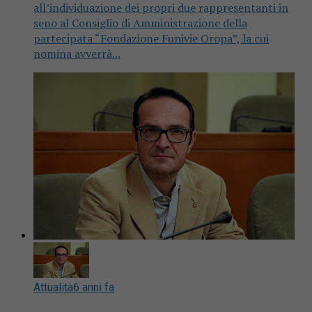
all’individuazione dei propri due rappresentanti in
seno al Consiglio di Amministrazione della
partecipata “Fondazione Funivie Oropa”, la cui
nomina avverrà...
Attualità
6 anni fa