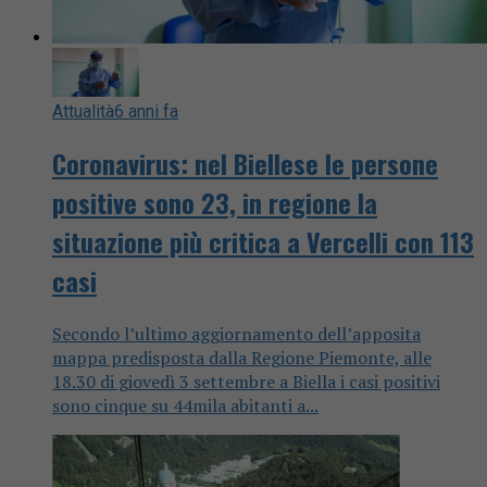
Attualità
6 anni fa
Coronavirus: nel Biellese le persone
positive sono 23, in regione la
situazione più critica a Vercelli con 113
casi
Secondo l’ultimo aggiornamento dell’apposita
mappa predisposta dalla Regione Piemonte, alle
18.30 di giovedì 3 settembre a Biella i casi positivi
sono cinque su 44mila abitanti a...