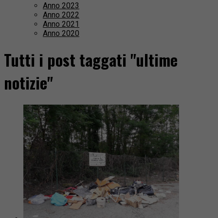
Anno 2023
Anno 2022
Anno 2021
Anno 2020
Tutti i post taggati "ultime
notizie"