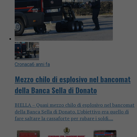
Cronaca
6 anni fa
Mezzo chilo di esplosivo nel bancomat
della Banca Sella di Donato
BIELLA – Quasi mezzo chilo di esplosivo nel bancomat
della Banca Sella di Donato. L’obiettivo era quello di
fare saltare la cassaforte per rubare i soldi....