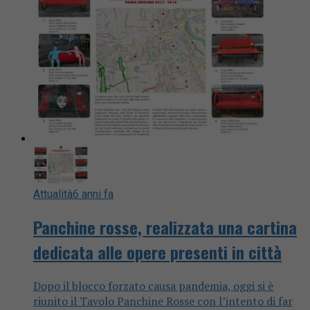
Attualità
6 anni fa
Panchine rosse, realizzata una cartina
dedicata alle opere presenti in città
Dopo il blocco forzato causa pandemia, oggi si è
riunito il Tavolo Panchine Rosse con l’intento di far