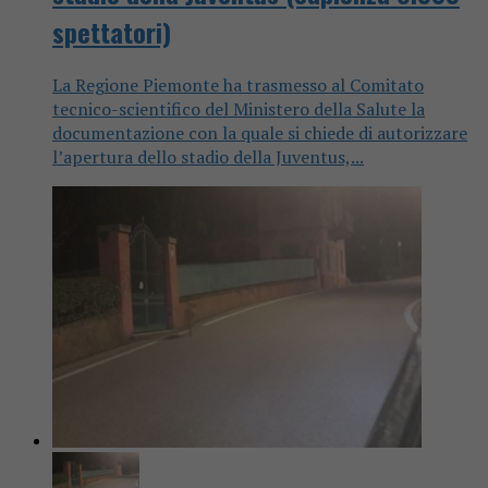
spettatori)
La Regione Piemonte ha trasmesso al Comitato
tecnico-scientifico del Ministero della Salute la
documentazione con la quale si chiede di autorizzare
l’apertura dello stadio della Juventus,...