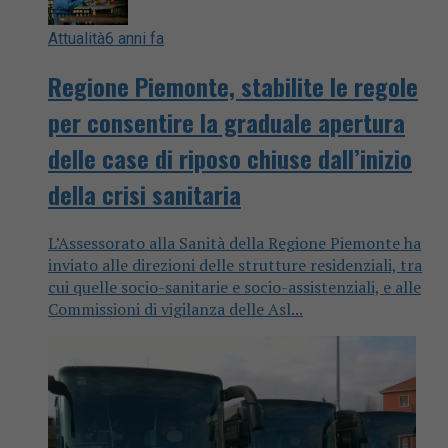
Attualità
6 anni fa
Regione Piemonte, stabilite le regole
per consentire la graduale apertura
delle case di riposo chiuse dall’inizio
della crisi sanitaria
L’Assessorato alla Sanità della Regione Piemonte ha
inviato alle direzioni delle strutture residenziali, tra
cui quelle socio-sanitarie e socio-assistenziali, e alle
Commissioni di vigilanza delle Asl...