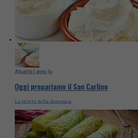
Attualità
1 anno fa
Oggi prepariamo il San Carlino
La ricetta della domenica