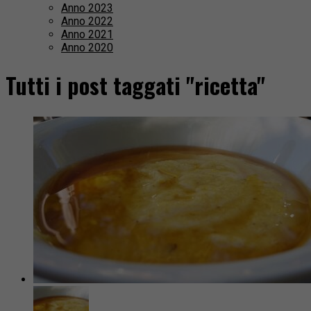
Anno 2023
Anno 2022
Anno 2021
Anno 2020
Tutti i post taggati "ricetta"