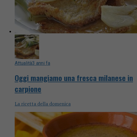
Attualità
3 anni fa
Oggi mangiamo una fresca milanese in
carpione
La ricetta della domenica