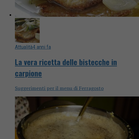
Attualità
4 anni fa
La vera ricetta delle bistecche in
carpione
Suggerimenti per il menu di Ferragosto