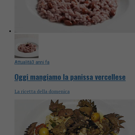
Attualità
3 anni fa
Oggi mangiamo la panissa vercellese
La ricetta della domenica