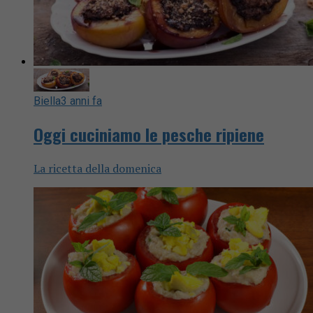
Biella
3 anni fa
Oggi cuciniamo le pesche ripiene
La ricetta della domenica