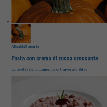
Attualità
3 anni fa
Pasta con crema di zucca croccante
La ricetta della domenica di University Bites