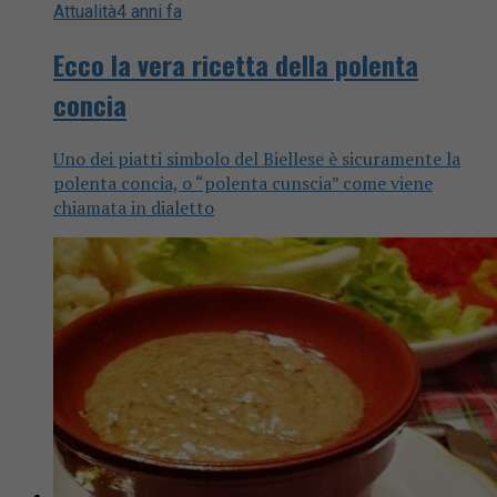
Attualità
4 anni fa
Ecco la vera ricetta della polenta
concia
Uno dei piatti simbolo del Biellese è sicuramente la
polenta concia, o “polenta cunscia” come viene
chiamata in dialetto