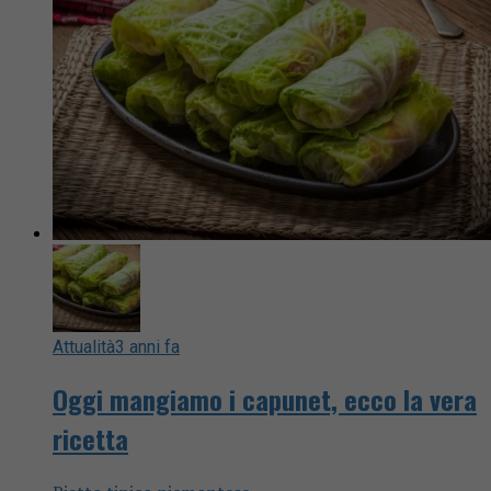
Attualità
3 anni fa
Oggi mangiamo i capunet, ecco la vera
ricetta