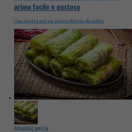
primo facile e gustoso
Una ricetta per un piatto diverso da solito
Attualità
2 anni fa