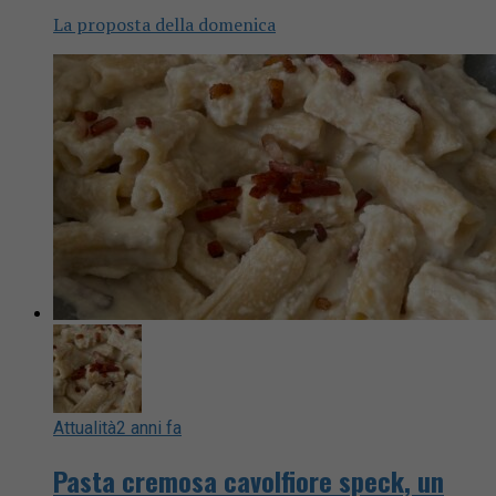
La proposta della domenica
Attualità
2 anni fa
Pasta cremosa cavolfiore speck, un