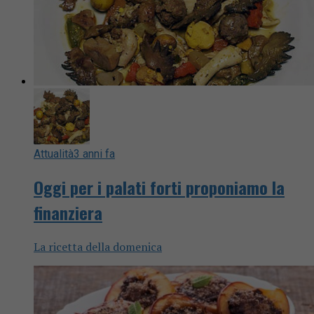
Attualità
3 anni fa
Oggi per i palati forti proponiamo la
finanziera
La ricetta della domenica