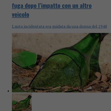
fuga dopo l’impatto con un altro
veicolo
L'auto incidentata era guidata da una donna del 1948