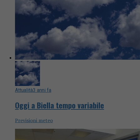
Attualità
3 anni fa
Oggi a Biella tempo variabile
Previsioni meteo