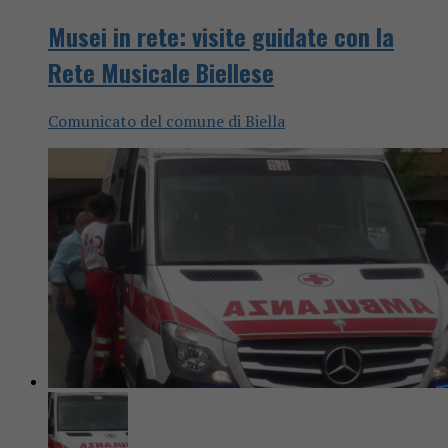
Musei in rete: visite guidate con la
Rete Musicale Biellese
Comunicato del comune di Biella