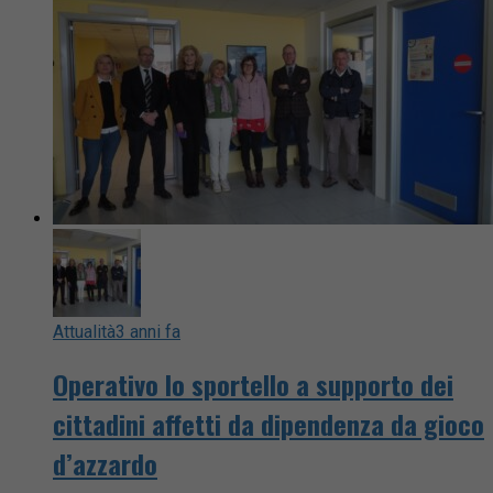
Attualità
3 anni fa
Operativo lo sportello a supporto dei
cittadini affetti da dipendenza da gioco
d’azzardo