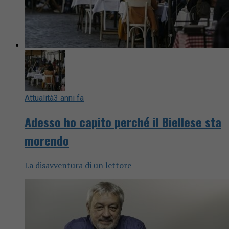
Attualità
3 anni fa
Adesso ho capito perché il Biellese sta
morendo
La disavventura di un lettore