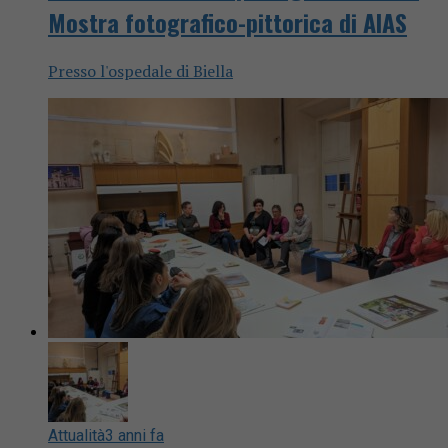
Mostra fotografico-pittorica di AIAS
Presso l'ospedale di Biella
Attualità
3 anni fa