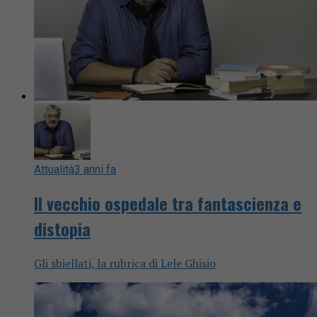
Attualità
3 anni fa
Il vecchio ospedale tra fantascienza e
distopia
Gli sbiellati, la rubrica di Lele Ghisio