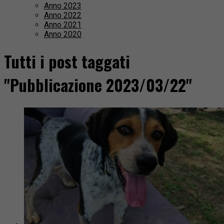
Anno 2023
Anno 2022
Anno 2021
Anno 2020
Tutti i post taggati
"Pubblicazione 2023/03/22"