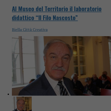
Al Museo del Territorio il laboratorio
didattico “Il Filo Nascosto”
Biella Città Creativa