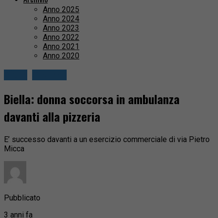
Anno 2025
Anno 2024
Anno 2023
Anno 2022
Anno 2021
Anno 2020
Biella
Cronaca
Biella: donna soccorsa in ambulanza
davanti alla pizzeria
E’ successo davanti a un esercizio commerciale di via Pietro
Micca
Pubblicato
3 anni fa