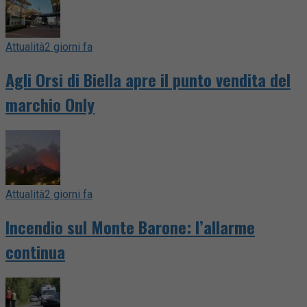
Attualità
2 giorni fa
Agli Orsi di Biella apre il punto vendita del
marchio Only
Attualità
2 giorni fa
Incendio sul Monte Barone: l’allarme
continua