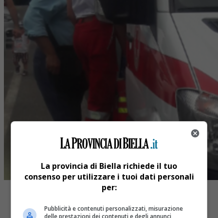
La provincia di Biella richiede il tuo
consenso per utilizzare i tuoi dati personali
per:
Pubblicità e contenuti personalizzati, misurazione
delle prestazioni dei contenuti e degli annunci,