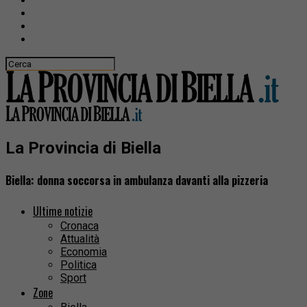
La Provincia di Biella
Biella: donna soccorsa in ambulanza davanti alla pizzeria
Ultime notizie
Cronaca
Attualità
Economia
Politica
Sport
Zone