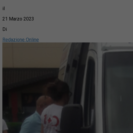
il
21 Marzo 2023
Di
Redazione Online