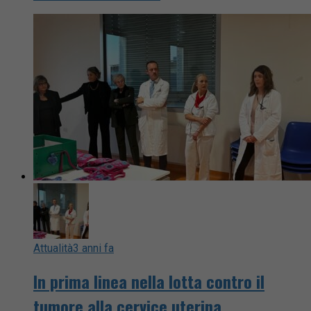
Attualità
3 anni fa
In prima linea nella lotta contro il
tumore alla cervice uterina