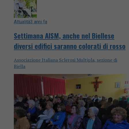
Attualità
3 anni fa
Settimana AISM, anche nel Biellese
diversi edifici saranno colorati di rosso
Associazione Italiana Sclerosi Multipla, sezione di
Biella