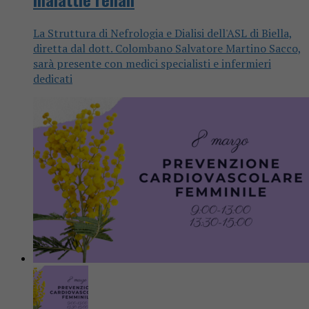
La Struttura di Nefrologia e Dialisi dell'ASL di Biella,
diretta dal dott. Colombano Salvatore Martino Sacco,
sarà presente con medici specialisti e infermieri
dedicati