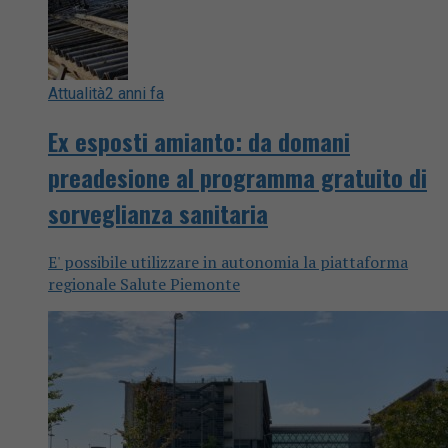
Attualità
2 anni fa
Ex esposti amianto: da domani
preadesione al programma gratuito di
sorveglianza sanitaria
E' possibile utilizzare in autonomia la piattaforma
regionale Salute Piemonte