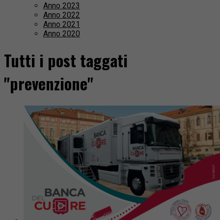
Anno 2023
Anno 2022
Anno 2021
Anno 2020
Tutti i post taggati
"prevenzione"