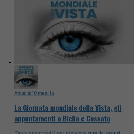
Attualità
10 mesi fa
La Giornata mondiale della Vista, gli
appuntamenti a Biella e Cossato
Tante opportunità per prendersi cura dei propri