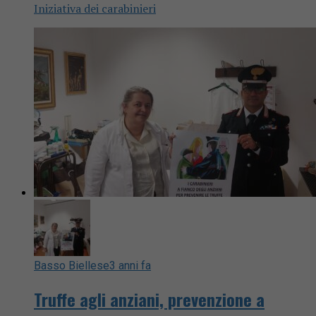
Iniziativa dei carabinieri
Basso Biellese
3 anni fa
Truffe agli anziani, prevenzione a