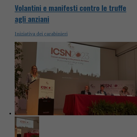
Volantini e manifesti contro le truffe
agli anziani
Iniziativa dei carabinieri