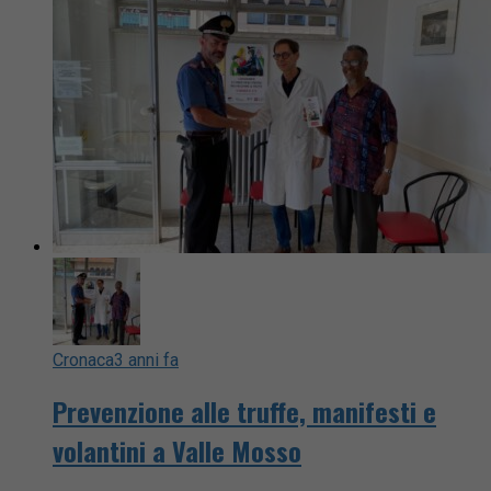
Cronaca
3 anni fa
Prevenzione alle truffe, manifesti e
volantini a Valle Mosso