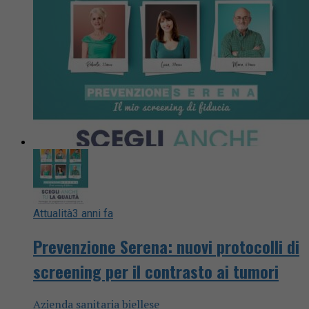
Attualità
3 anni fa
Prevenzione Serena: nuovi protocolli di
screening per il contrasto ai tumori
Azienda sanitaria biellese