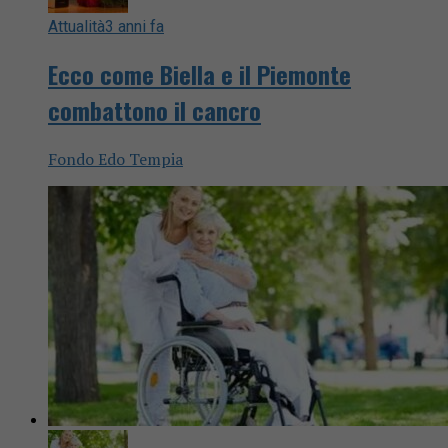
Attualità
3 anni fa
Ecco come Biella e il Piemonte
combattono il cancro
Fondo Edo Tempia