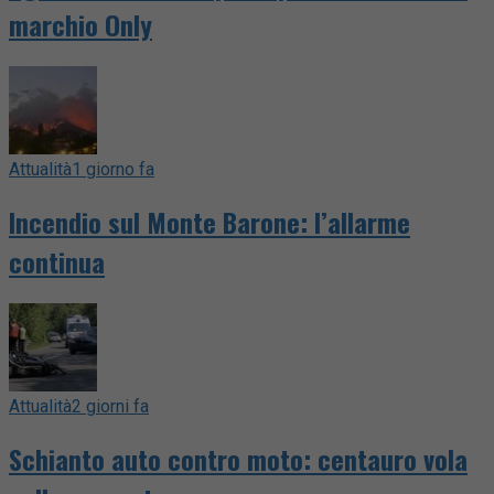
marchio Only
Attualità
1 giorno fa
Incendio sul Monte Barone: l’allarme
continua
Attualità
2 giorni fa
Schianto auto contro moto: centauro vola