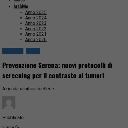
Archivio
Anno 2025
Anno 2024
Anno 2023
Anno 2022
Anno 2021
Anno 2020
Attualità
Biella
Prevenzione Serena: nuovi protocolli di
screening per il contrasto ai tumori
Azienda sanitaria biellese
Pubblicato
3 anni fa