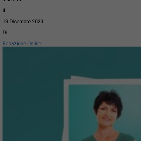
il
18 Dicembre 2023
Di
Redazione Online