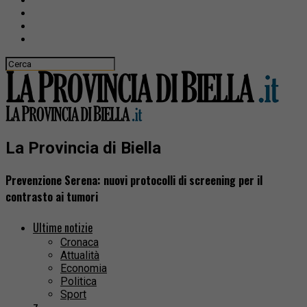
La Provincia di Biella
Prevenzione Serena: nuovi protocolli di screening per il
contrasto ai tumori
Ultime notizie
Cronaca
Attualità
Economia
Politica
Sport