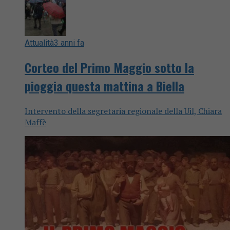
Attualità
3 anni fa
Corteo del Primo Maggio sotto la
pioggia questa mattina a Biella
Intervento della segretaria regionale della Uil, Chiara
Maffè