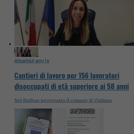
Attualità
4 anni fa
Cantieri di lavoro per 156 lavoratori
disoccupati di età superiore ai 58 anni
Nel Biellese interessato il comune di Vigliano