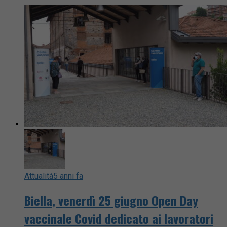
Attualità
5 anni fa
Biella, venerdì 25 giugno Open Day
vaccinale Covid dedicato ai lavoratori