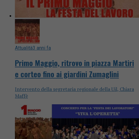
Attualità
3 anni fa
Primo Maggio, ritrovo in piazza Martiri
e corteo fino ai giardini Zumaglini
Intervento della segretaria regionale della Uil, Chiara
Maffè