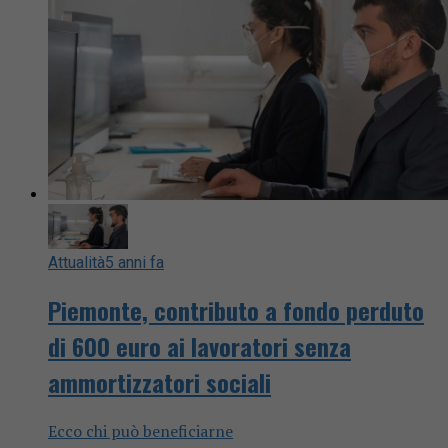
Attualità
5 anni fa
Piemonte, contributo a fondo perduto
di 600 euro ai lavoratori senza
ammortizzatori sociali
Ecco chi può beneficiarne