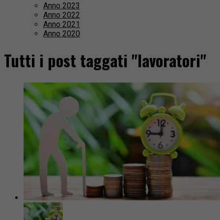
Anno 2023
Anno 2022
Anno 2021
Anno 2020
Tutti i post taggati "lavoratori"