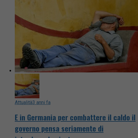
Attualità
3 anni fa
E in Germania per combattere il caldo il
governo pensa seriamente di