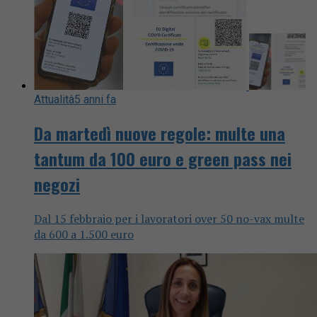
Attualità
5 anni fa
Da martedì nuove regole: multe una
tantum da 100 euro e green pass nei
negozi
Dal 15 febbraio per i lavoratori over 50 no-vax multe
da 600 a 1.500 euro