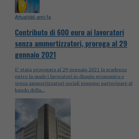
Attualità
6 anni fa
Contributo di 600 euro ai lavoratori
senza ammortizzatori, proroga al 29
gennaio 2021
E’ stata prorogata al 29 gennaio 2021 la scadenza
entro la quale i lavoratori in disagio economico e
senza ammortizzatori sociali possono partecipare al
bando della...