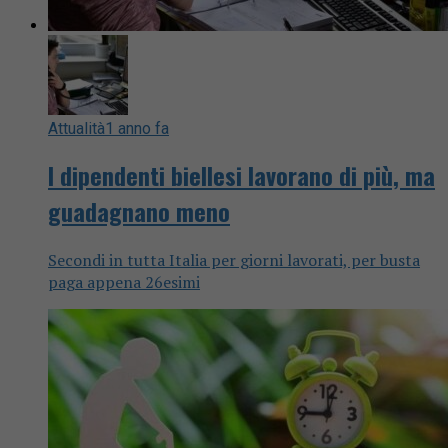
Attualità
1 anno fa
I dipendenti biellesi lavorano di più, ma
guadagnano meno
Secondi in tutta Italia per giorni lavorati, per busta
paga appena 26esimi