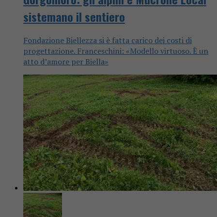
sistemano il sentiero
Fondazione Biellezza si è fatta carico dei costi di
progettazione. Franceschini: «Modello virtuoso. È un
atto d’amore per Biella»