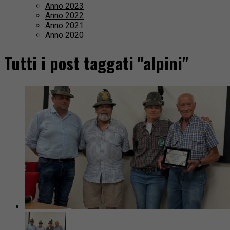
Anno 2023
Anno 2022
Anno 2021
Anno 2020
Tutti i post taggati "alpini"