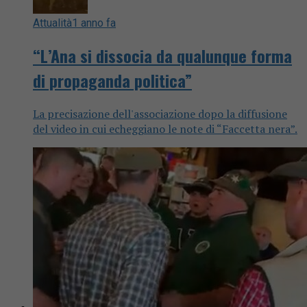
Attualità
1 anno fa
“L’Ana si dissocia da qualunque forma
di propaganda politica”
La precisazione dell'associazione dopo la diffusione
del video in cui echeggiano le note di “Faccetta nera”.