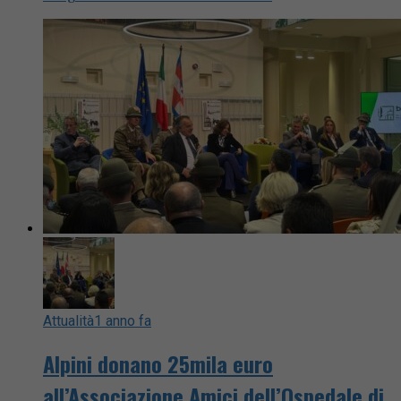
Attualità
1 anno fa
Alpini donano 25mila euro
all’Associazione Amici dell’Ospedale di