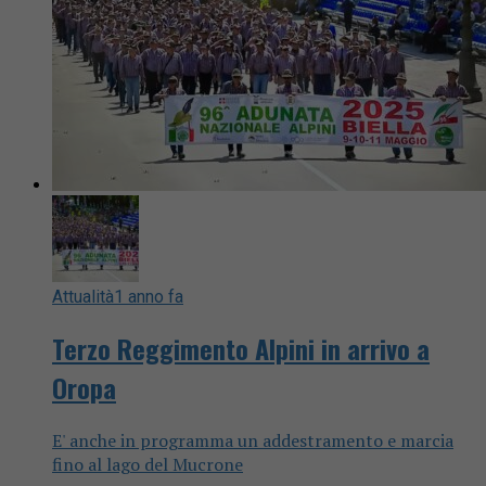
Attualità
1 anno fa
Terzo Reggimento Alpini in arrivo a
Oropa
E' anche in programma un addestramento e marcia
fino al lago del Mucrone