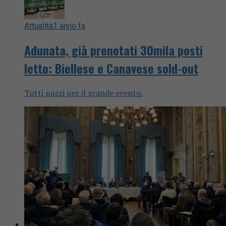
Attualità
1 anno fa
Adunata, già prenotati 30mila posti
letto: Biellese e Canavese sold-out
Tutti pazzi per il grande evento.