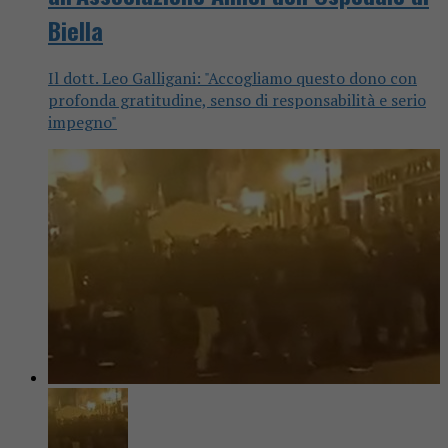
Biella
Il dott. Leo Galligani: "Accogliamo questo dono con
profonda gratitudine, senso di responsabilità e serio
impegno"