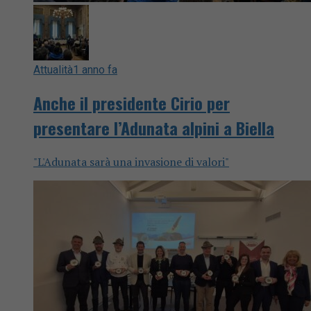
Attualità
1 anno fa
Anche il presidente Cirio per
presentare l’Adunata alpini a Biella
"L'Adunata sarà una invasione di valori"