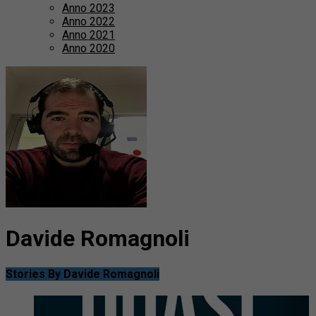
Anno 2023
Anno 2022
Anno 2021
Anno 2020
Davide Romagnoli
Stories By Davide Romagnoli