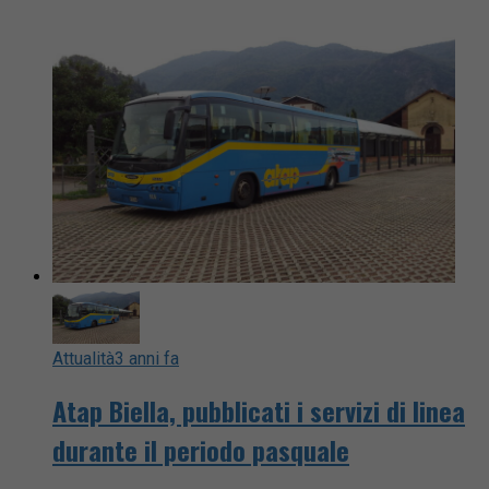
Attualità
3 anni fa
Atap Biella, pubblicati i servizi di linea
durante il periodo pasquale