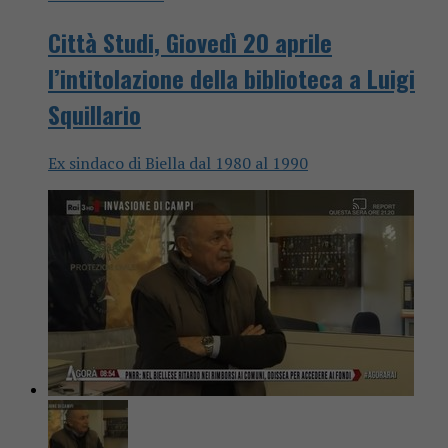
Città Studi, Giovedì 20 aprile
l’intitolazione della biblioteca a Luigi
Squillario
Ex sindaco di Biella dal 1980 al 1990