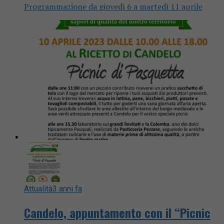
Programmazione da giovedì 6 a martedì 11 aprile
Attualità
3 anni fa
Candelo, appuntamento con il “Picnic