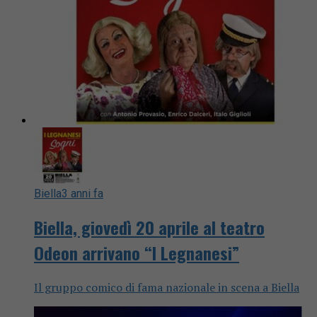
Biella
3 anni fa
Biella, giovedì 20 aprile al teatro
Odeon arrivano “I Legnanesi”
Il gruppo comico di fama nazionale in scena a Biella