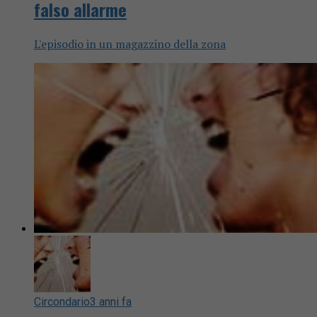
falso allarme
L'episodio in un magazzino della zona
Circondario
3 anni fa